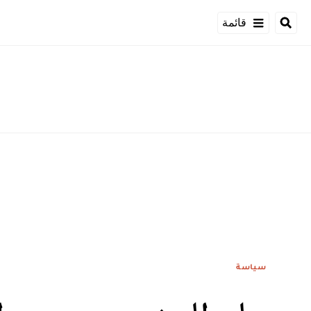
قائمة
سياسة