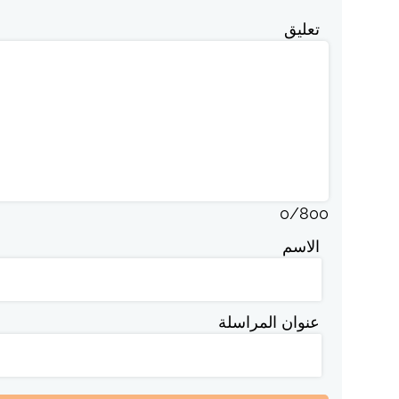
تعليق
0
/
800
الاسم
عنوان المراسلة