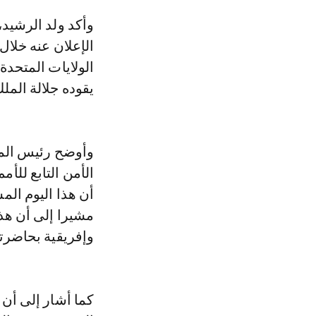
وأكد ولد الرشيد، في تصريح لوكالة المغرب العربي للأنباء، أن القرار الذي جرى
الإعلان عنه خلا
الولايات المتحدة
يقوده جلالة الملك
وأوضح رئيس الم
الأمن التابع لل
أن هذا اليوم ال
مشيرا إلى أن هذا
وإفريقية بحاضرتي
كما أشار إلى أن 