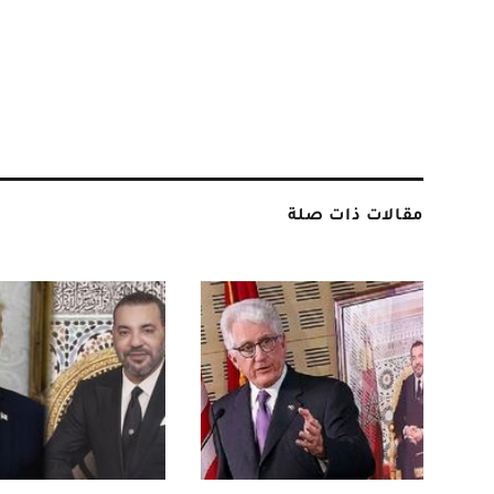
مقالات ذات صلة