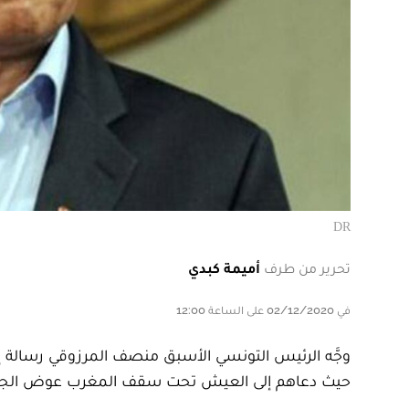
DR
تحرير من طرف
أميمة كبدي
في 02/12/2020 على الساعة 12:00
وجَّه الرئيس التونسي الأسبق منصف المرزوقي رسالة إلى
حيث دعاهم إلى العيش تحت سقف المغرب عوض الجري