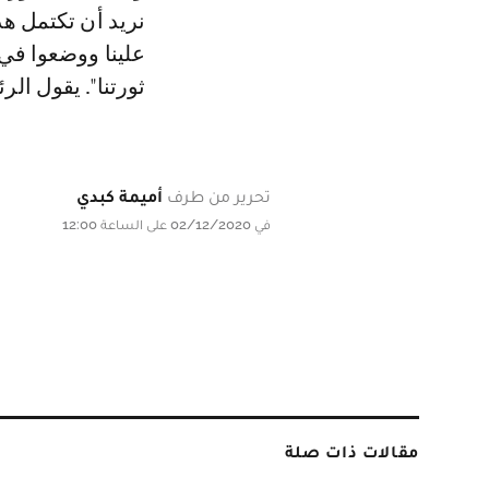
نريد أن تكتمل هذ
علينا ووضعوا في 
ثورتنا". يقول ال
تحرير من طرف
أميمة كبدي
في 02/12/2020 على الساعة 12:00
مقالات ذات صلة