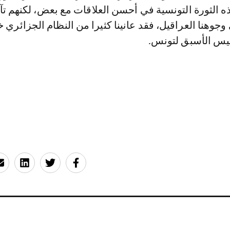
ه الثورة التونسية في أحسن العلاقات مع بعض، لكنهم تآ
وجوهنا العراقيل، فقد عانينا كثيرا من النظام الجزائري خ
رئيس الأسبق لتونس.