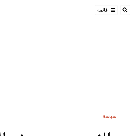
قائمة
سياسة