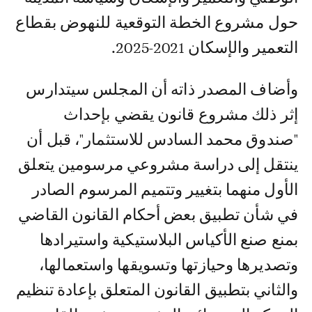
حول مشروع الخطة التوقعية للنهوض بقطاع
التعمير والإسكان 2021-2025.
وأضاف المصدر ذاته أن المجلس سيتدارس
إثر ذلك مشروع قانون يقضي بإحداث
"صندوق محمد السادس للاستثمار"، قبل أن
ينتقل إلى دراسة مشروعي مرسومين يتعلق
الأول منهما بتغيير وتتميم المرسوم الصادر
في شأن تطبيق بعض أحكام القانون القاضي
بمنع صنع الأكياس البلاستيكية واستيرادها
وتصديرها وحيازتها وتسويقها واستعمالها،
والثاني بتطبيق القانون المتعلق بإعادة تنظيم