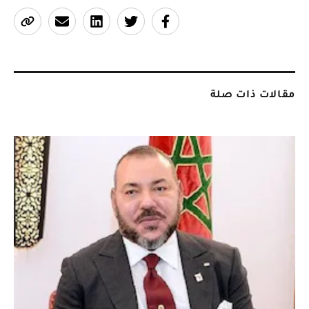
مقالات ذات صلة