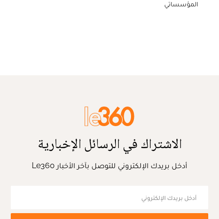
المؤسساتي
الاشتراك في الرسائل الإخبارية
أدخل بريدك الإلكتروني للتوصل بآخر الأخبار Le360