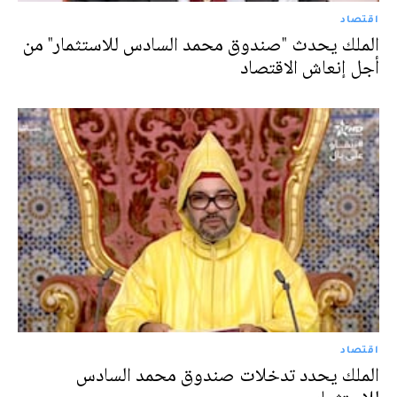
اقتصاد
الملك يحدث "صندوق محمد السادس للاستثمار" من
أجل إنعاش الاقتصاد
اقتصاد
الملك يحدد تدخلات صندوق محمد السادس