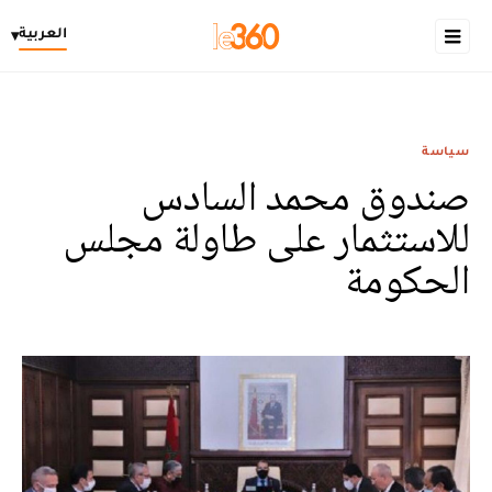
العربية
▾
سياسة
صندوق محمد السادس
للاستثمار على طاولة مجلس
الحكومة