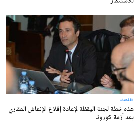
للاستثمار
اقتصاد
هذه خطة لجنة اليقظة لإعادة إقلاع الإنعاش العقاري
بعد أزمة كورونا