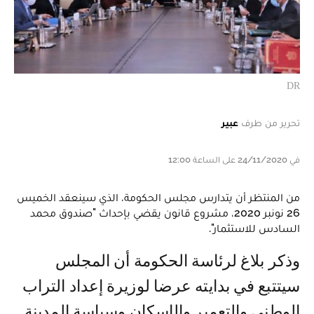
DR
تحرير من طرف
عبير
في 24/11/2020 على الساعة 12:00
من المنتظر أن يتدارس مجلس الحكومة، الذي سينعقد الخميس
26 نونبر 2020، مشروع قانون يقضي بإحداث "صندوق محمد
السادس للاستثمار".
وذكر بلاغ لرئاسة الحكومة أن المجلس
سيتتبع في بدايته عرضا لوزيرة إعداد التراب
الوطني والتعمير والإسكان وسياسة المدينة