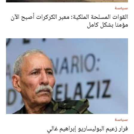
سياسة
القوات المسلحة الملكية: معبر الكركرات أصبح الآن
مؤمنا بشكل كامل
سياسة
فرار زعيم البوليساريو إبراهيم غالي