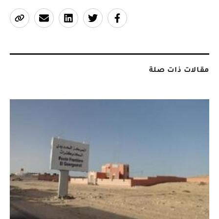
مقالات ذات صلة