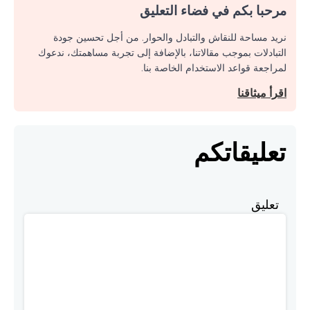
مرحبا بكم في فضاء التعليق
نريد مساحة للنقاش والتبادل والحوار. من أجل تحسين جودة
التبادلات بموجب مقالاتنا، بالإضافة إلى تجربة مساهمتك، ندعوك
لمراجعة قواعد الاستخدام الخاصة بنا.
اقرأ ميثاقنا
تعليقاتكم
تعليق