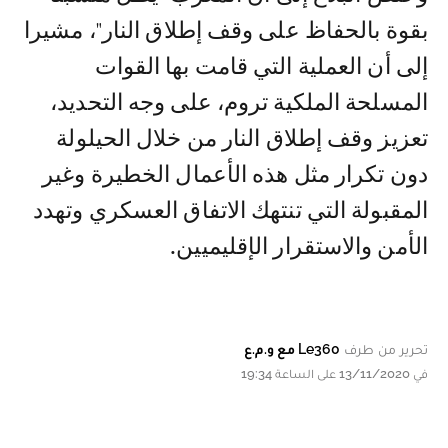
بقوة بالحفاظ على وقف إطلاق النار"، مشيرا
إلى أن العملية التي قامت بها القوات
المسلحة الملكية تروم، على وجه التحديد،
تعزيز وقف إطلاق النار من خلال الحيلولة
دون تكرار مثل هذه الأعمال الخطيرة وغير
المقبولة التي تنتهك الاتفاق العسكري وتهدد
الأمن والاستقرار الإقليميين.
تحرير من طرف
Le360 مع و.م.ع
في 13/11/2020 على الساعة 19:34