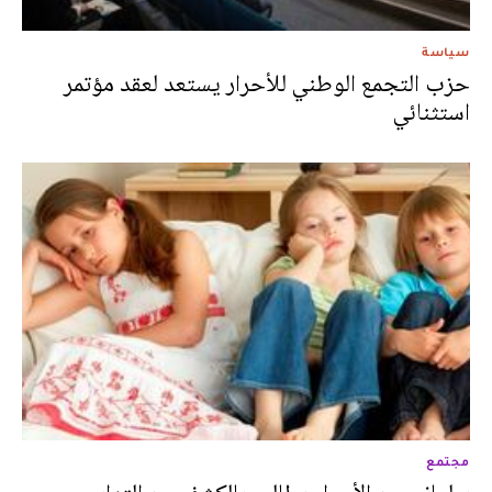
سياسة
حزب التجمع الوطني للأحرار يستعد لعقد مؤتمر
استثنائي
مجتمع