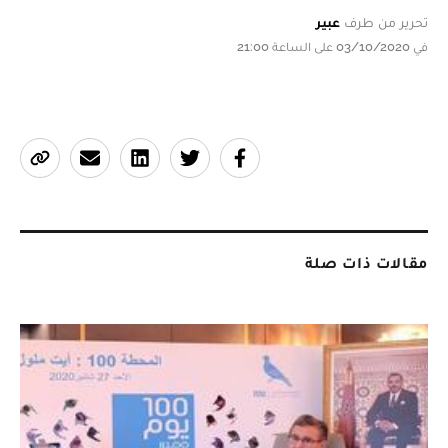
تحرير من طرف
عبير
في 03/10/2020 على الساعة 21:00
مقالات ذات صلة