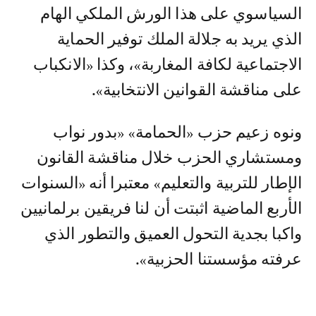
السياسوي على هذا الورش الملكي الهام
الذي يريد به جلالة الملك توفير الحماية
الاجتماعية لكافة المغاربة»، وكذا «الانكباب
على مناقشة القوانين الانتخابية».
ونوه زعيم حزب «الحمامة» «بدور نواب
ومستشاري الحزب خلال مناقشة القانون
الإطار للتربية والتعليم» معتبرا أنه «السنوات
الأربع الماضية اثبتت أن لنا فريقين برلمانيين
واكبا بجدية التحول العميق والتطور الذي
عرفته مؤسستنا الحزبية».