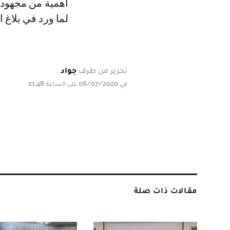
أهمية من مجهودات
لما ورد في بلاغ المعارضة، ا
تحرير من طرف
جواد
في 08/07/2020 على الساعة 21:48
مقالات ذات صلة