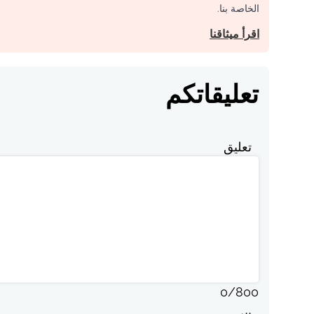
الخاصة بنا.
اقرأ ميثاقنا
تعليقاتكم
تعليق
0
/
800