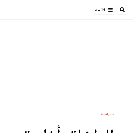
قائمة
سياسة