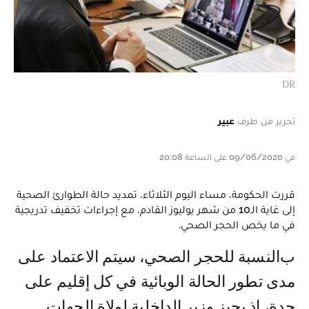
DR
تحرير من طرف
عبير
في 09/06/2020 على الساعة 20:08
قررت الحكومة، مساء اليوم الثلاثاء، تمديد حالة الطوارئ الصحية
إلى غاية الـ10 من شهر يوليوز القادم، مع إجراءات تخفيف تدريجية
في ما يخص الحجر الصحي.
بالنسبة للحجر الصحي، سيتم الاعتماد على
مدى تطور الحالة الوبائية في كل إقليم على
حدة، إذ يجيز وزير الداخلية لولاة الجهات