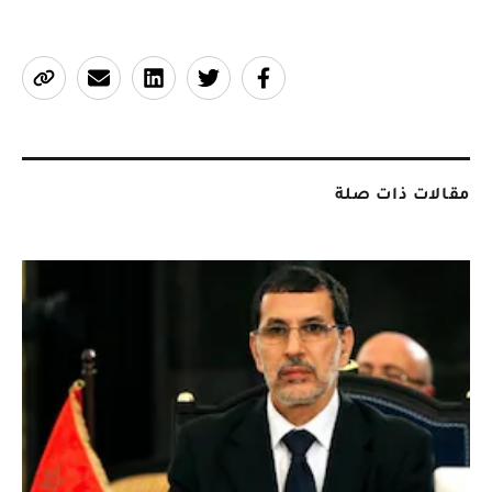
مقالات ذات صلة