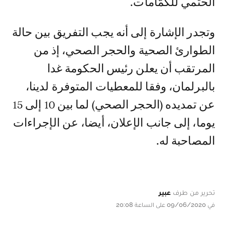
الحتمي للكمّامات.
وتجدر الإشارة إلى أنه يجب التفريق بين حالة
الطوارئ الصحية والحجر الصحي، إذ من
المرتقب أن يعلن رئيس الحكومة غدا
بالبرلمان، وفقا للمعطيات المتوفرة لدينا،
عن تمديده (الحجر الصحي) لما بين 10 إلى 15
يوما، إلى جانب الإعلان، أيضا، عن الإجراءات
المصاحبة له.
تحرير من طرف
عبير
في 09/06/2020 على الساعة 20:08