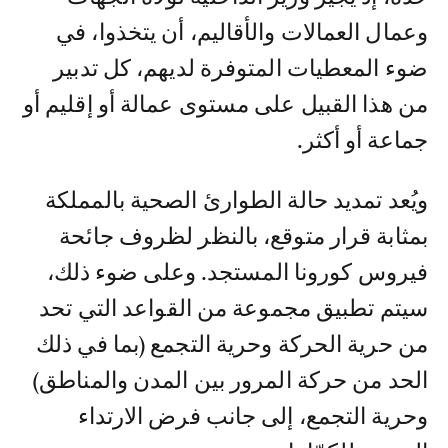
وعمال العمالات والأقاليم، أن يتخذوا، في
ضوء المعطيات المتوفرة لديهم، كل تدبير
من هذا القبيل على مستوى عمالة أو إقليم أو
جماعة أو أكثر.
ويُعد تمديد حالة الطوارئ الصحية بالمملكة
بمثابة قرار متوقع، بالنظر لظروف جائحة
فيروس كورونا المستجد. وعلى ضوء ذلك،
سيتم تطبيق مجموعة من القواعد التي تحد
من حرية الحركة وحرية التجمع (بما في ذلك
الحد من حركة المرور بين المدن والمناطق)
وحرية التجمع، إلى جانب فرض الارتداء