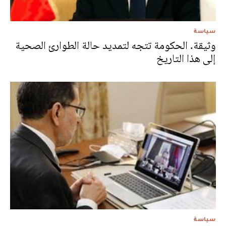
سياسة
وثيقة. الحكومة تتجه لتمديد حالة الطوارئ الصحية
إلى هذا التاريخ
سياسة