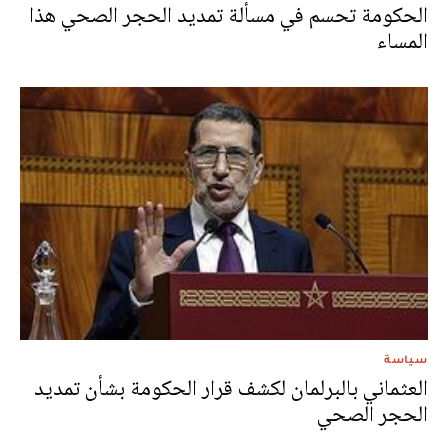
الحكومة تحسم في مسألة تمديد الحجر الصحي هذا
المساء
سياسة
العثماني بالبرلمان لكشف قرار الحكومة بشأن تمديد
الحجر الصحي