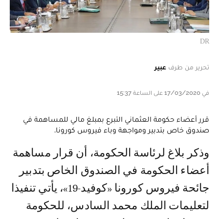
DR
تحرير من طرف
عبير
في 17/03/2020 على الساعة 15:37
قرر أعضاء حكومة العثماني التبرع بمبلغ مالي للمساهمة في
صندوق خاص بتدبير ومواجهة وباء فيروس كورونا.
وذكر بلاغ لرئاسة الحكومة، أن قرار مساهمة
أعضاء الحكومة في الصندوق الخاص بتدبير
جائحة فيروس كورونا «كوفيد-19»، يأتي تنفيذا
لتعليمات الملك محمد السادس، للحكومة