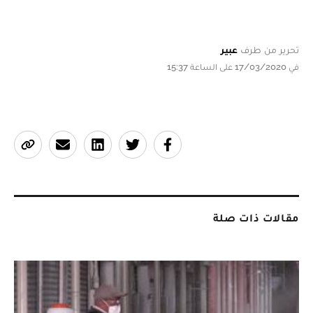
تحرير من طرف
عبير
في 17/03/2020 على الساعة 15:37
مقالات ذات صلة