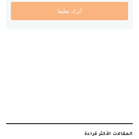
أترك تعليقا
المقالات الأكثر قراءة