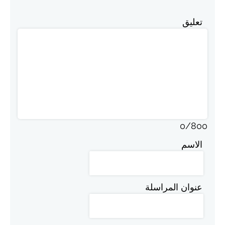
تعليق
0
/
800
الاسم
عنوان المراسلة