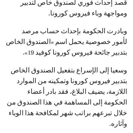
قصد إحداث فوري لصندوق خاص لتدبير
ومواجهة وباء فيروس كورونا.
وبادرت الحكومة بإحداث حساب مرصد
لأمور خصوصية يحمل اسم «الصندوق الخاص
بتدبير جائحة فيروس كورونا كوفيد 19».
وسعيا إلى الإسراع بتفعيل الصندوق الخاص
بتدبير فيروس كورونا وتمكينه من الموارد
اللازمة، يضيف البلاغ، فقد بادر أعضاء
الحكومة إلى المساهمة في هذا الصندوق من
خلال تبرعهم براتب شهر لمكافحة هذا الوباء
وآثاره.