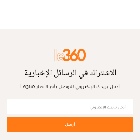
الاشتراك في الرسائل الإخبارية
أدخل بريدك الإلكتروني للتوصل بآخر الأخبار Le360
أرسل