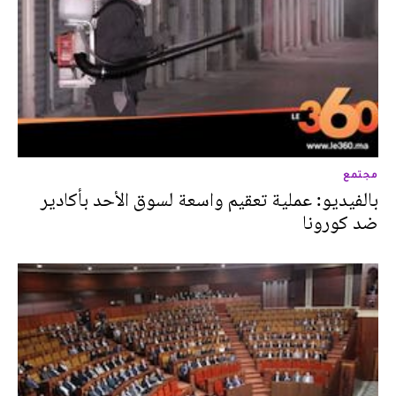
مجتمع
بالفيديو: عملية تعقيم واسعة لسوق الأحد بأكادير
ضد كورونا