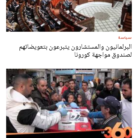
سياسة
البرلمانيون والمستشارون يتبرعون بتعويضاتهم
لصندوق مواجهة كورونا