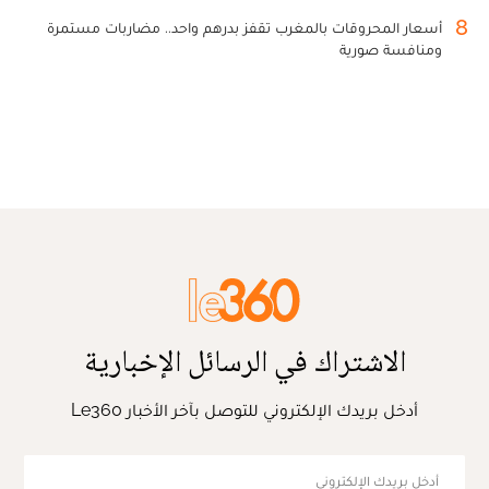
8
أسعار المحروقات بالمغرب تقفز بدرهم واحد.. مضاربات مستمرة
ومنافسة صورية
الاشتراك في الرسائل الإخبارية
أدخل بريدك الإلكتروني للتوصل بآخر الأخبار Le360