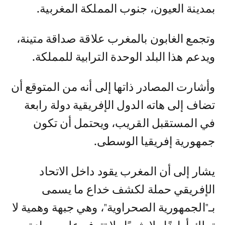
بمدينة العيون، جنوب المملكة المغربية.
وتجمع الغابون بالمغرب علاقة صداقة متينة،
ويدعم هذا البلد الوحدة الترابية للمملكة.
وأشارت المصادر ذاتها إلى أنه من المتوقع أن
تضاف إلى هاته الدول الإفريقية دولة رابعة
في المستقبل القريب، ويحتمل أن تكون
جمهورية إفريقيا الوسطى.
يشار إلى أن المغرب يقود داخل الاتحاد
الإفريقي حملة لكشف خداع ما يسمى
بـ"الجمهورية الصحراوية"، وهي جبهة وهمية لا