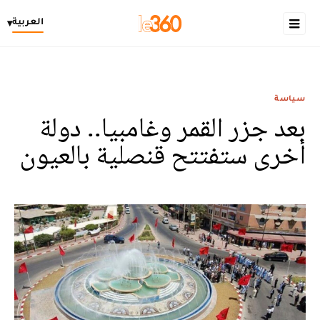
العربية
▾
سياسة
بعد جزر القمر وغامبيا.. دولة
أخرى ستفتتح قنصلية بالعيون