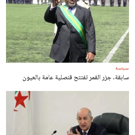
سياسة
سابقة. جزر القمر تفتتح قنصلية عامة بالعيون