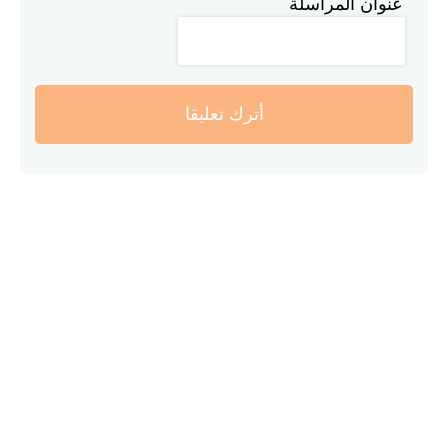
عنوان المراسلة
أترك تعليقا