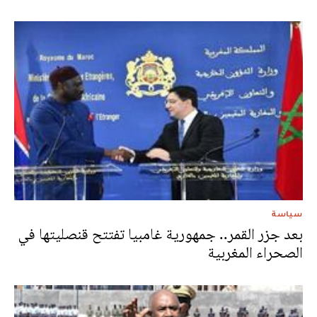
سياسة
بعد جزر القمر.. جمهورية غامبيا تفتتح قنصليتها في
الصحراء المغربية