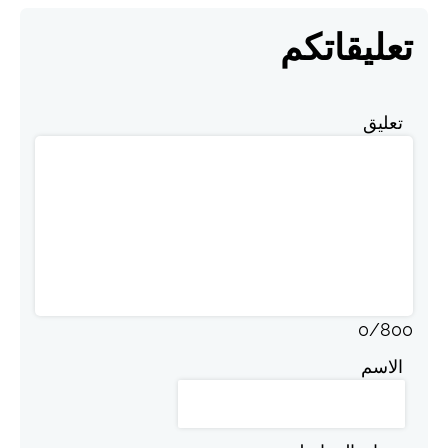
تعليقاتكم
تعليق
0
/
800
الاسم