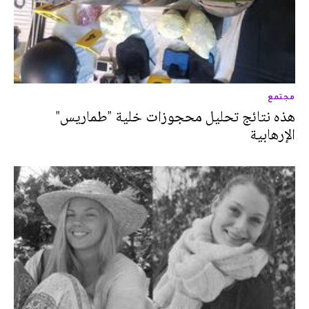
مجتمع
هذه نتائج تحليل محجوزات خلية "طماريس"
الإرهابية