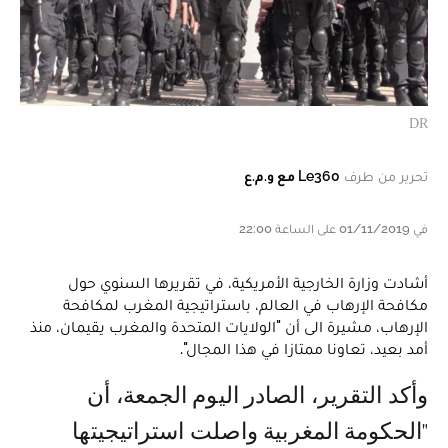
DR
تحرير من طرف
Le360 مع و.م.ع
في 01/11/2019 على الساعة 22:00
أشادت وزارة الخارجية الأمريكية، في تقريرها السنوي حول
مكافحة الإرهاب في العالم، باستراتيجية المغرب لمكافحة
الإرهاب، مشيرة الى أن "الولايات المتحدة والمغرب يقيمان، منذ
أمد بعيد، تعاونا ممتازا في هذا المجال".
وأكد التقرير، الصادر اليوم الجمعة، أن
"الحكومة المغربية واصلت استراتيجيتها