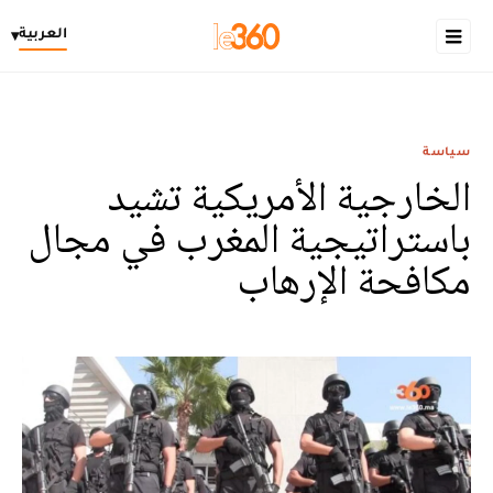
العربية
▾
سياسة
الخارجية الأمريكية تشيد
باستراتيجية المغرب في مجال
مكافحة الإرهاب