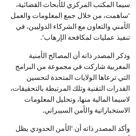
سيما المكتب المركزي للأبحاث القضائية،
"ساهمت، من خلال جمع المعلومات والعمل
الأمني والتعاون مع الشركاء الدوليين، في
تنفيذ عمليات لمكافحة الإرهاب".
وذكر المصدر ذاته أن المصالح الأمنية
المغربية شاركت في مجموعة من البرامج
التي ترعاها الولايات المتحدة لتحسين
القدرات التقنية وتلك المرتبطة بالتحقيقات،
لاسيما المالية منها، وتحليل المعلومات
الاستخباراتية والأمن السيبراني.
وأكد المصدر ذاته أن "الأمن الحدودي يظل