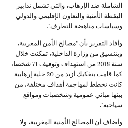
الشاملة ضد الإرهاب، والتي تشمل تدابير
اليقظة الأمنية والتعاون الإقليمي والدولي
وسياسات مناهضة للتطرف".
وأفاد التقرير بأن "مصالح الأمن المغربية،
وبتنسيق من وزارة الداخلية، تمكنت خلال
سنة 2018 من استهداف وتوقيف 71 شخصا،
كما قامت بتفكيك أزيد من 20 خلية إرهابية
كانت تخطط لمهاجمة أهداف مختلفة، من
بينها مباني عمومية وشخصيات ومواقع
سياحية".
وأضاف أن المصالح الأمنية المغربية، ولا