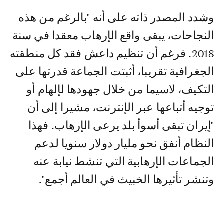
وشدد المصدر ذاته على أنه "بالرغم من هذه
النجاحات، يبقى واقع الإرهاب معقدا في سنة
2018. فرغم أن تنظيم داعش فقد كل منطقته
الجغرافية تقريبا، أثبتت الجماعة قدرتها على
التكيف، لاسيما من خلال جهودها لإلهام أو
توجيه أتباعها عبر الإنترنت، مشيرا إلى أن
"إيران تبقى أسوأ بلد يرعى الإرهاب. فهذا
النظام أنفق نحو مليار دولار سنويا لدعم
الجماعات الإرهابية التي تنشط نيابة عنه
وتنشر تأثيرها الخبيث في العالم أجمع".