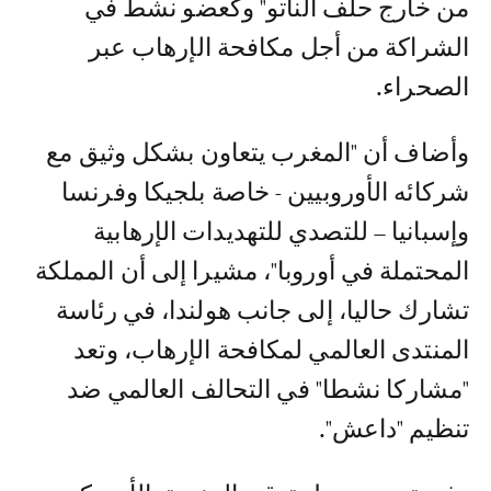
من خارج حلف الناتو" وكعضو نشط في
الشراكة من أجل مكافحة الإرهاب عبر
الصحراء.
وأضاف أن "المغرب يتعاون بشكل وثيق مع
شركائه الأوروبيين - خاصة بلجيكا وفرنسا
وإسبانيا – للتصدي للتهديدات الإرهابية
المحتملة في أوروبا"، مشيرا إلى أن المملكة
تشارك حاليا، إلى جانب هولندا، في رئاسة
المنتدى العالمي لمكافحة الإرهاب، وتعد
"مشاركا نشطا" في التحالف العالمي ضد
تنظيم "داعش".