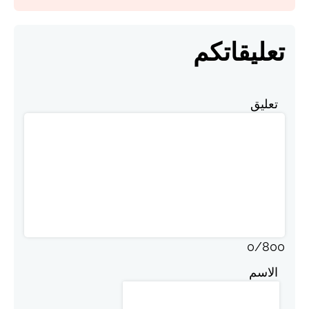
تعليقاتكم
تعليق
0
/
800
الاسم