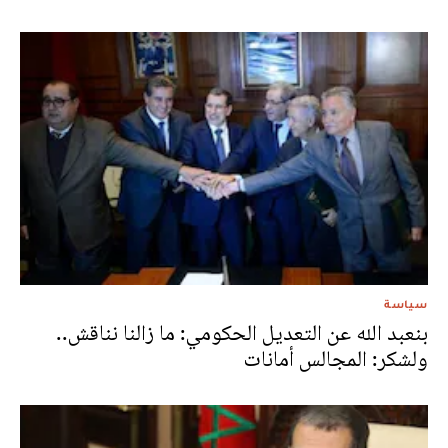
سياسة
بنعبد الله عن التعديل الحكومي: ما زالنا نناقش..
ولشكر: المجالس أمانات