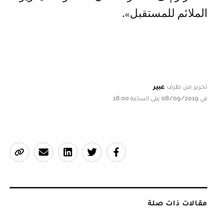
الملائم للمستقبل».
تحرير من طرف
عبير
في 08/09/2019 على الساعة 18:00
مقالات ذات صلة