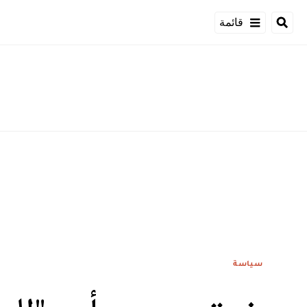
قائمة
سياسة