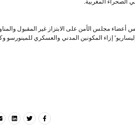
ي الصحراء المغربية.
س أعضاء مجلس الأمن على الابتزاز غير المقبول والمنا
ليساريو" إزاء المكونين المدني والعسكري للمينورسو و