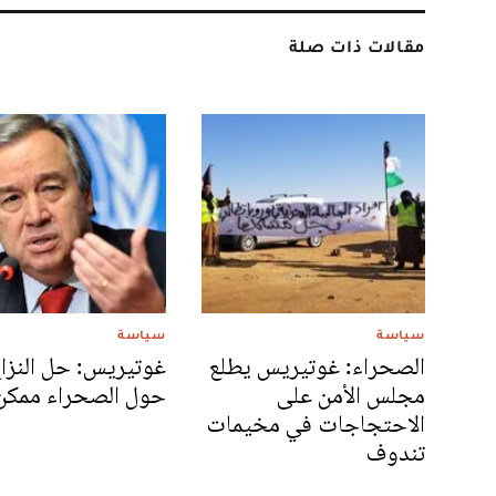
مقالات ذات صلة
سياسة
سياسة
الصحراء: غوتيريس يطلع
غوتيريس: حل النزا
مجلس الأمن على
حول الصحراء ممكن
الاحتجاجات في مخيمات
تندوف