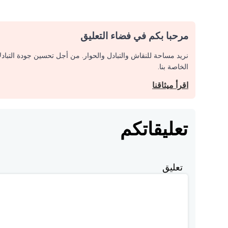
مرحبا بكم في فضاء التعليق
نريد مساحة للنقاش والتبادل والحوار. من أجل تحسين جودة التباد
الخاصة بنا.
اقرأ ميثاقنا
تعليقاتكم
تعليق