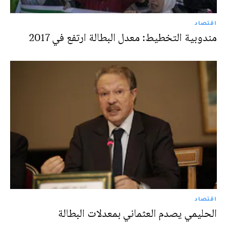
اقتصاد
مندوبية التخطيط: معدل البطالة ارتفع في 2017
اقتصاد
الحليمي يصدم العثماني بمعدلات البطالة