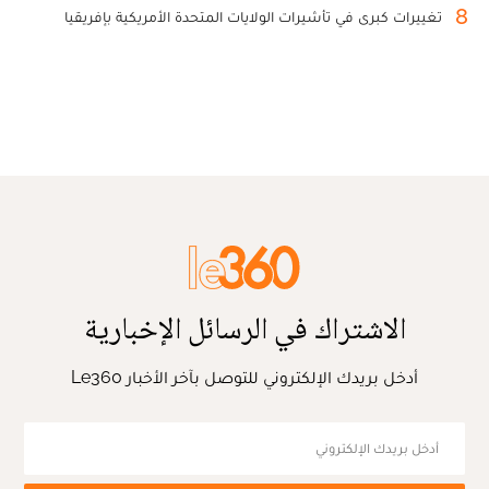
8
تغييرات كبرى في تأشيرات الولايات المتحدة الأمريكية بإفريقيا
الاشتراك في الرسائل الإخبارية
أدخل بريدك الإلكتروني للتوصل بآخر الأخبار Le360