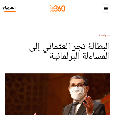
العربية
▾
سياسة
البطالة تجر العثماني إلى
المساءلة البرلمانية