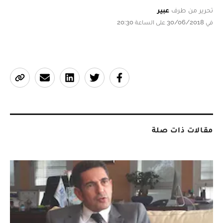
تحرير من طرف
عبير
في 30/06/2018 على الساعة 20:30
مقالات ذات صلة