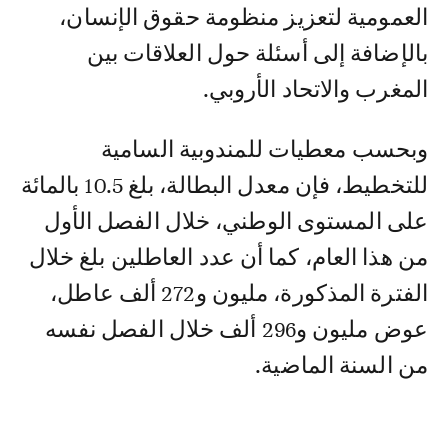
العمومية لتعزيز منظومة حقوق الإنسان،
بالإضافة إلى أسئلة حول العلاقات بين
المغرب والاتحاد الأروبي.
وبحسب معطيات للمندوبية السامية
للتخطيط، فإن معدل البطالة، بلغ 10.5 بالمائة
على المستوى الوطني، خلال الفصل الأول
من هذا العام، كما أن عدد العاطلين بلغ خلال
الفترة المذكورة، مليون و272 ألف عاطل،
عوض مليون و296 ألف خلال الفصل نفسه
من السنة الماضية.