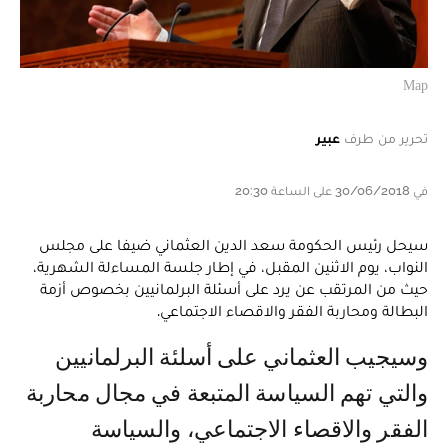
Map
تحرير من طرف
عبير
في 30/06/2018 على الساعة 20:30
سيحل رئيس الحكومة سعد الدين العثماني ضيفا على مجلس
النواب، يوم الاثنين المقبل، في إطار جلسة المساءلة الشهرية،
حيث من المرتقب عن يرد على أسئلة البرلمانيين بخصوص أزمة
البطالة ومحاربة الفقر والاقصاء الاجتماعي.
وسيجيب العثماني على أسلئة البرلمانيين
والتي تهم السياسة المتبعة في مجال محاربة
الفقر والاقصاء الاجتماعي، والسياسة