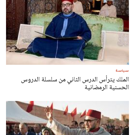
سياسة
الملك يترأس الدرس الثاني من سلسلة الدروس
الحسنية الرمضانية