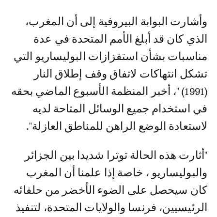
وأشارت البوابة البيروفية إلى أن المغرب،
الذي كان قد أبلغ الأمم المتحدة في عدة
مناسبات بشأن استفزازات البوليساريو التي
تشكل انتهاكات لاتفاق وقف إطلاق النار
(1991) "، أخبر المنظمة الأسبوع الماضي بحقه
في استخدام جميع الوسائل المتاحة لديه
لاستعادة الوضع الراهن للمناطق العازلة".
"أثارت هذه الحالة توترا شديدا بين الجزائر
والبوليساريو ، خاصة إذا علمنا أن المغرب
كان سيحصل على الضوء الأخضر من حلفائه
الرئيسيين، فرنسا والولايات المتحدة، لتنفيذ