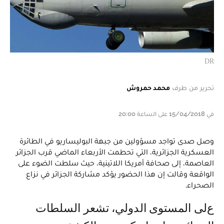
DR
تحرير من طرف
محمد حمروش
في 15/04/2018 على الساعة 20:00
وصل صدى تواجد مسؤولين من جبهة البوليساريو في الطائرة
العسكرية الجزائرية، التي تحطمت الأربعاء الماضي قرب الجزائر
العاصمة، إلى صحافة أمريكا اللاتينية، حيث سلطت الضوء على
الواقعة وقالت إن هذا الحضور يؤكد مشاركة الجزائر في نزاع
الصحراء.
على المستوى الدولي، تشعر السلطات