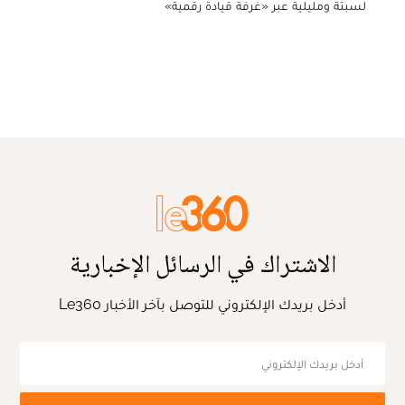
لسبتة ومليلية عبر «غرفة قيادة رقمية»
الاشتراك في الرسائل الإخبارية
أدخل بريدك الإلكتروني للتوصل بآخر الأخبار Le360