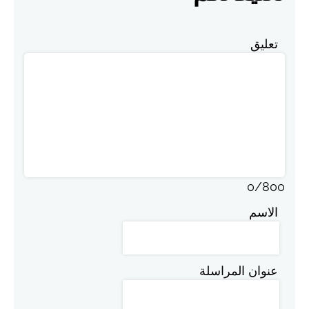
تعليق
0
/
800
الاسم
عنوان المراسلة