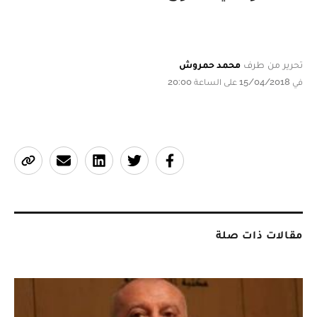
تحرير من طرف
محمد حمروش
في 15/04/2018 على الساعة 20:00
مقالات ذات صلة