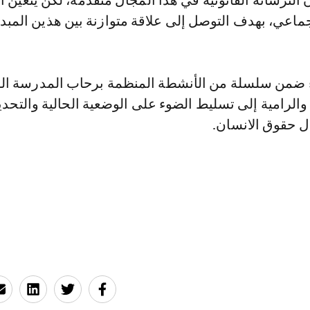
ن الترسانة القانونية في هذا المجال متقدمة، لكن يتعين ا
ماعي، بهدف التوصل إلى علاقة متوازنة بين هذين المبدأ
ء ضمن سلسلة من الأنشطة المنظمة برحاب المدرسة ال
 والرامية إلى تسليط الضوء على الوضعية الحالية والتحد
ل حقوق الانسان.