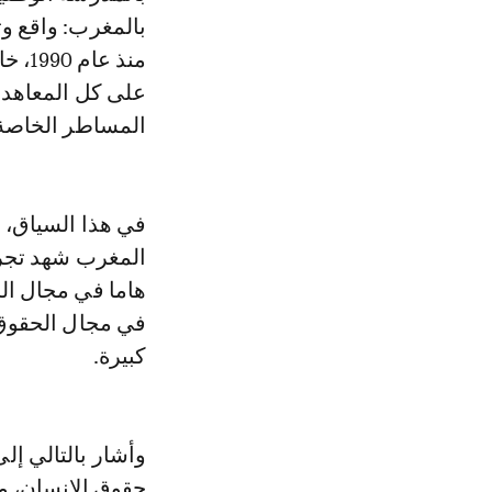
بالمغرب: واقع و
منذ 
على كل المعاهدا
المساطر الخاصة 
في هذا السياق، 
المغرب شهد تجرب
هاما في مجال ال
في مجال الحقوق ا
كبيرة.
وأشار بالتالي إ
حقوق الانسان، مس