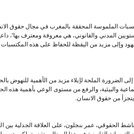
سبات الملموسة المحققة بالمغرب في مجال حقوق الان
ويين المدني والقانوني، هي معروفة ومعترف بها"، داعيا
هود وإلى مزيد من اليقظة للحفاظ على هذه المكتسبات
لى الضرورة الملحة لإيلاء مزيد من الأهمية للنهوض بال
تماعية والبيئية، والرفع من مستوى الوعي بأهمية هذه ال
 يتجزأ من حقوق الانسان.
ناشط الحقوقي، عمر بنجلون، على العلاقة الجدلية بين ال