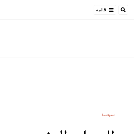
قائمة
سياسة