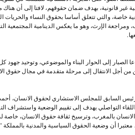
ة غير قانونية، بهدف ضمان حقوقهم، لافتا إلى أن هناك 
ية خاصة، والتي تتعلق أساسا بحقوق النساء والحريات ال
، ومراجعة الإرث، وهو ما يعكس الدينامية المجتمعية ال
ا.
عا الصبار إلى الحوار البناء والموضوعي، وتوحيد جهود كل
ن من أجل الانتقال إلى مرحلة متقدمة في مجال حقوق الا
رئيس السابق للمجلس الاستشاري لحقوق الانسان، أحمد
اللقاء التواصلي يهدف إلى تقييم الوضعية واستشراف الت
الانسان بالمغرب، وترسيخ ثقافة حقوق الانسان، خاصة ل
 معتبرا أن وضعية الحقوق السياسية والمدنية بالمملكة "