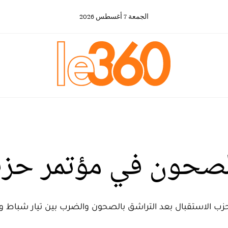
الجمعة
7
أغسطس
2026
الصحون في مؤتمر حزب