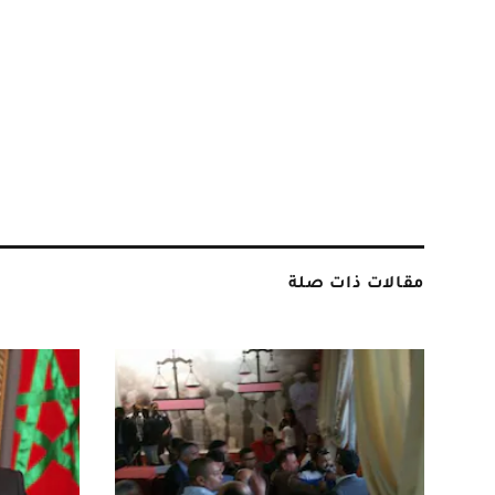
مقالات ذات صلة