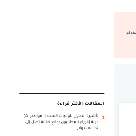
تخدام
المقالات الأكثر قراءة
تأشيرة الدخول للولايات المتحدة: مواطنو 30
1
دولة إفريقية مطالبون بدفع كفالة تصل إلى
20 ألف دولار