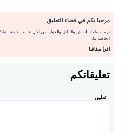
مرحبا بكم في فضاء التعليق
نريد مساحة للنقاش والتبادل والحوار. من أجل تحسين جودة التباد
الخاصة بنا.
اقرأ ميثاقنا
تعليقاتكم
تعليق