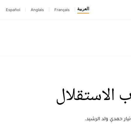
العربية
Español
|
Anglais
|
Français
|
 الاستقلال