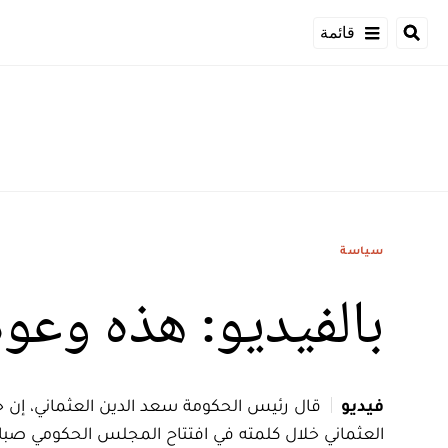
قائمة
سياسة
بالفيديو: هذه وعود
فيديو
قال رئيس الحكومة سعد الدين العثماني، إن حكو
العثماني خلال كلمته في افتتاح المجلس الحكومي صباح