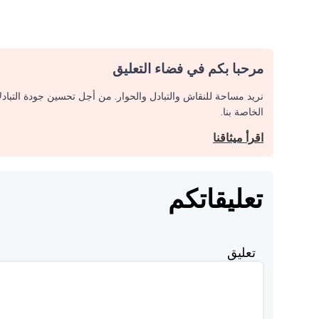
مرحبا بكم في فضاء التعليق
نريد مساحة للنقاش والتبادل والحوار. من أجل تحسين جودة التباد
الخاصة بنا.
اقرأ ميثاقنا
تعليقاتكم
تعليق