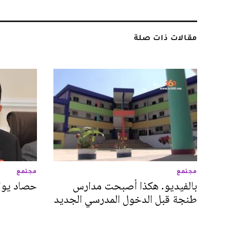
مقالات ذات صلة
مجتمع
مجتمع
بالفيديو. هكذا أصبحت مدارس
حصاد يوا
طنجة قبل الدخول المدرسي الجديد