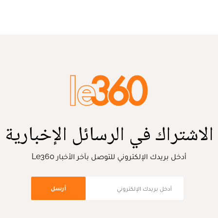
الاشتراك في الرسائل الإخبارية
أدخل بريدك الإلكتروني للتوصل بآخر الأخبار Le360
أرسل