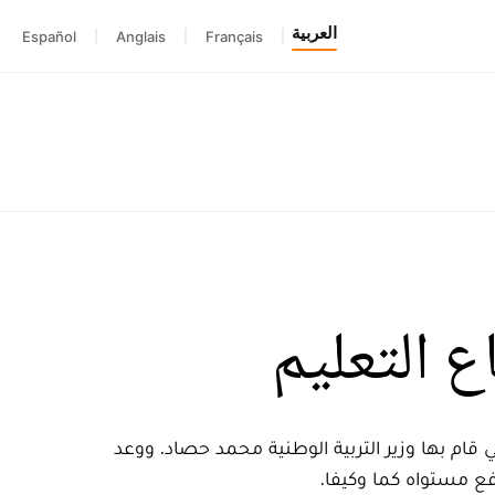
العربية
Español
|
Anglais
|
Français
|
ع التعليم
 قام بها وزير التربية الوطنية محمد حصاد. ووعد
ع مستواه كما وكيفا.