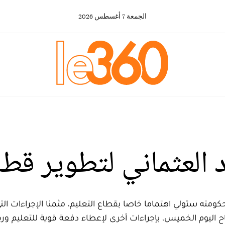
الجمعة
7
أغسطس
2026
 العثماني لتطوير قطا
مته ستولي اهتماما خاصا بقطاع التعليم، مثمنا الإجراءات التي
 اليوم الخميس، بإجراءات أخرى لإعطاء دفعة قوية للتعليم ورف