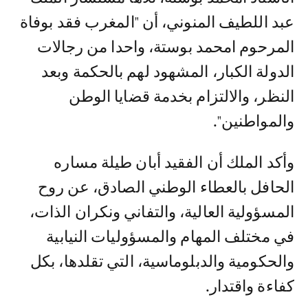
عبد اللطيف المنوني، أن "المغرب فقد بوفاة
المرحوم امحمد بوستة، واحدا من رجالات
الدولة الكبار، المشهود لهم بالحكمة وبعد
النظر، والالتزام بخدمة قضايا الوطن
والمواطنين".
وأكد الملك أن الفقيد أبان طيلة مساره
الحافل بالعطاء الوطني الصادق، عن روح
المسؤولية العالية، والتفاني ونكران الذات،
في مختلف المهام والمسؤوليات النيابية
والحكومية والدبلوماسية، التي تقلدها، بكل
كفاءة واقتدار.