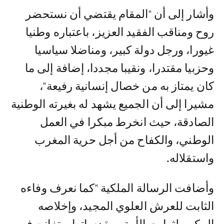
وأشار إلى أن "المقام يقتضي أن نستحضر
روح ومناقب الفقيد العزيز، باعتباره وطنيا
غيورا، ورجل دولة كبير، ومناضلا سياسيا
وحزبيا مقتدرا، ونقيبا مجددا، إضافة إلى ما
كان يمتاز به من خصال إنسانية رفيعة"،
مشيرا إلى أن الجميع يشهد له بغيرته الوطنية
الصادقة، حيث انخرط مبكرا في العمل
الوطني، والكفاح من أجل حرية المغرب
واستقلاله.
وأضافت الرسالة الملكية "كما نعرف وفاءه
الثابت للعرش العلوي المجيد، وإخلاصه