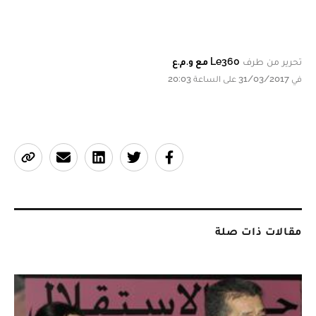
تحرير من طرف
Le360 مع و.م.ع
في 31/03/2017 على الساعة 20:03
مقالات ذات صلة