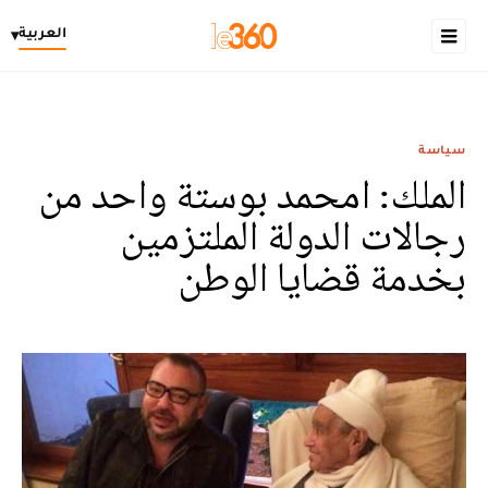
العربية
▾
سياسة
الملك: امحمد بوستة واحد من
رجالات الدولة الملتزمين
بخدمة قضايا الوطن