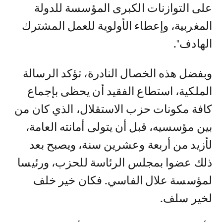
على التوازنات الكبرى المؤسسة للدولة
المغربية، وإعطاء الأولوية للعمل المشترك
الهادف".
وبفضل هذه الخصال النادرة، تؤكد الرسالة
الملكية، استطاع الفقيد أن يحظى بإجماع
كافة مكونات حزب الاستقلال، الذي كان من
بين مؤسسيه، قبل أن يتولى أمانته العامة،
لأزيد من أربعة وعشرين سنة، ويصبح بعد
ذلك عضوا بمجلس الرئاسة للحزب، ورئيسا
لمؤسسة علال الفاسي. فكان خير خلف
لخير سلف.