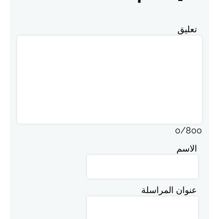
تعليق
0
/
800
الاسم
عنوان المراسلة