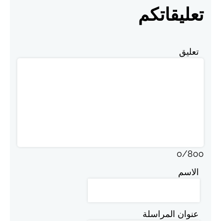
تعليقاتكم
تعليق
0
/
800
الاسم
عنوان المراسلة