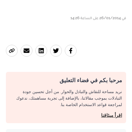
في 26/01/2014 على الساعة 14:26
مرحبا بكم في فضاء التعليق
نريد مساحة للنقاش والتبادل والحوار. من أجل تحسين جودة
التبادلات بموجب مقالاتنا، بالإضافة إلى تجربة مساهمتك، ندعوك
لمراجعة قواعد الاستخدام الخاصة بنا.
اقرأ ميثاقنا