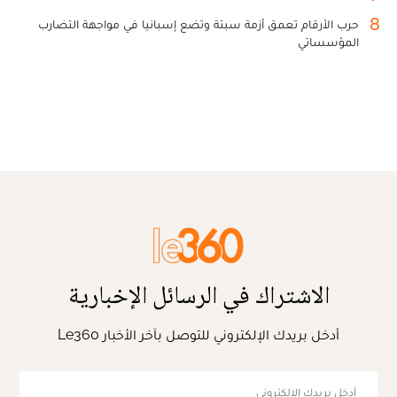
8
حرب الأرقام تعمق أزمة سبتة وتضع إسبانيا في مواجهة التضارب
المؤسساتي
الاشتراك في الرسائل الإخبارية
أدخل بريدك الإلكتروني للتوصل بآخر الأخبار Le360