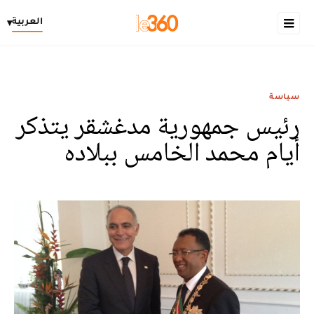
العربية
▾
سياسة
رئيس جمهورية مدغشقر يتذكر
أيام محمد الخامس ببلاده