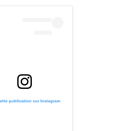
cette publication sur Instagram