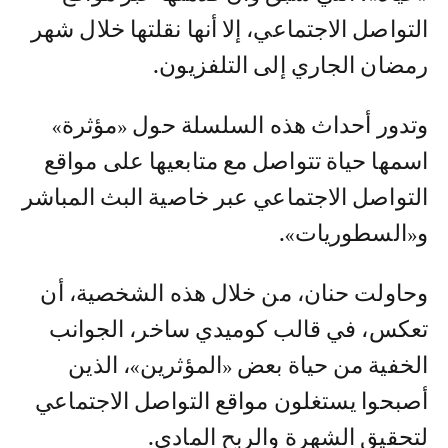
التواصل الاجتماعي، إلا أنها نقلتها خلال شهر
رمضان الجاري إلى التلفزيون.
وتدور أحداث هذه السلسلة حول «مؤثرة»
اسمها حياة تتواصل مع متابعيها على مواقع
التواصل الاجتماعي عبر خاصية البث المباشر
و«السطوريات».
وحاولت حنان، من خلال هذه الشخصية، أن
تعكس، في قالب كوميدي ساخر، الجوانب
الخفية من حياة بعض «المؤثرين»، الذين
أصبحوا يستغلون مواقع التواصل الاجتماعي
لتحقيق الشهرة والربح المادي.