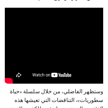
وستظهر الفاضلي، من خلال سلسلة «حياة
سطوريات»، التناقضات التي تعيشها هذه