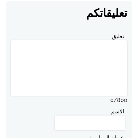
تعليقاتكم
تعليق
0
/
800
الاسم
عنوان المراسلة