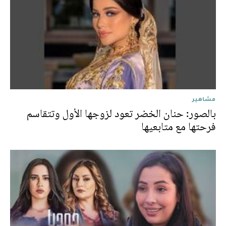
مشاهير
بالصور: حنان الخضر تعود لزوجها الأول وتتقاسم
فرحتها مع متابعيها