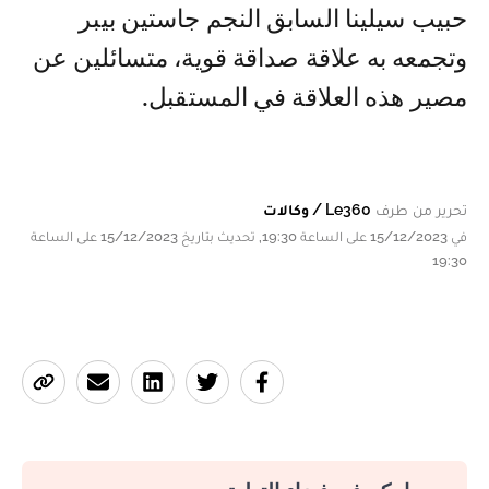
حبيب سيلينا السابق النجم جاستين بيبر
وتجمعه به علاقة صداقة قوية، متسائلين عن
مصير هذه العلاقة في المستقبل.
تحرير من طرف
Le360 / وكالات
في 15/12/2023 على الساعة 19:30, تحديث بتاريخ 15/12/2023 على الساعة
19:30