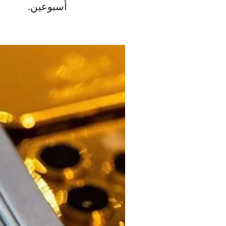
أسبوعين.