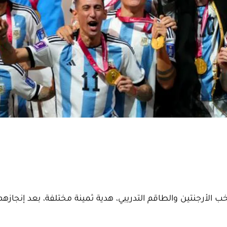
ب الأرجنتين والطاقم التدريبي، هدية ثمينة مختلفة، بعد إنجازهم 