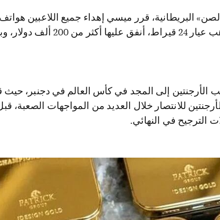
مصنوعة من الذهب عيار 24 قيراط، أنفق عليها أكثر من
الأرجنتين إلى المجد في كأس العالم في دجنبر، حيث قا
أرجنتين للانتصار خلال العديد من المواجهات الصعبة، قبل
 الترجيح في النهائي.