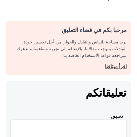
مرحبا بكم في فضاء التعليق
نريد مساحة للنقاش والتبادل والحوار. من أجل تحسين جودة
التبادلات بموجب مقالاتنا، بالإضافة إلى تجربة مساهمتك، ندعوك
لمراجعة قواعد الاستخدام الخاصة بنا.
اقرأ ميثاقنا
تعليقاتكم
تعليق