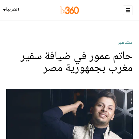
العربية
▾
مشاهير
حاتم عمور في ضيافة سفير
مغرب بجمهورية مصر