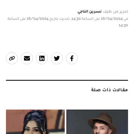
تحرير من طرف
نسرين الناجي
في 16/04/2024 على الساعة 14:30, تحديث بتاريخ 16/04/2024 على الساعة
14:30
مقالات ذات صلة