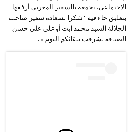
الاجتماعي، تجمعه بالسفير المغربي أرفقها
بتعليق جاء فيه " شكرا لسعادة سفير صاحب
الجلالة السيد محمد ايت أوعلي على حسن
الضيافة تشرفت بلقائكم اليوم « .