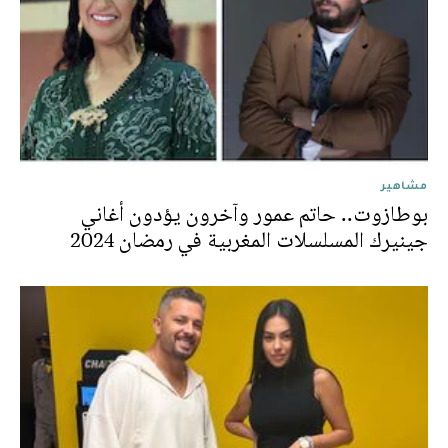
مشاهير
بوطازوت.. حاتم عمور وآخرون يؤدون أغاني
جينيرك المسلسلات المغربية في رمضان 2024