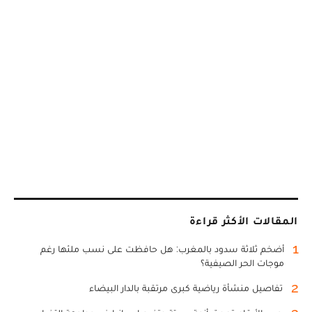
المقالات الأكثر قراءة
1
أضخم ثلاثة سدود بالمغرب: هل حافظت على نسب ملئها رغم
موجات الحر الصيفية؟
2
تفاصيل منشأة رياضية كبرى مرتقبة بالدار البيضاء