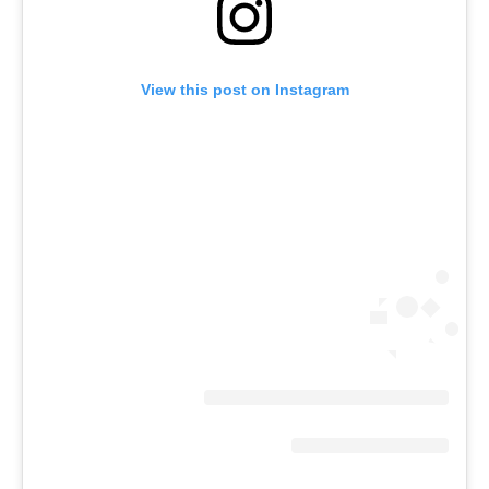
View this post on Instagram