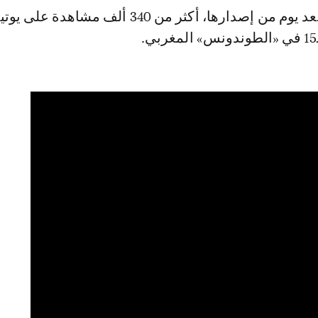
وحققت الأغنية، بعد يوم من إصدارها، أكثر من 340 ألف مشاهدة 