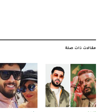
مقالات ذات صلة