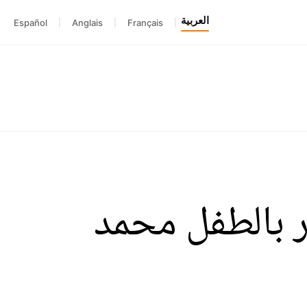
العربية
Español
|
Anglais
|
Français
|
ور بالطفل محمد