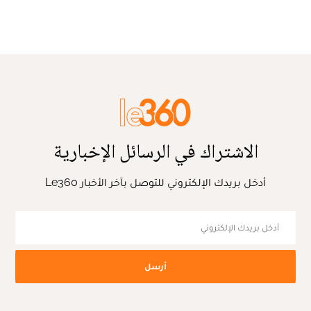
الاشتراك في الرسائل الإخبارية
أدخل بريدك الإلكتروني للتوصل بآخر الأخبار Le360
أرسل