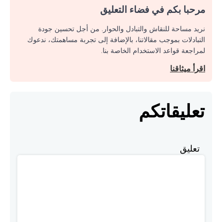
مرحبا بكم في فضاء التعليق
نريد مساحة للنقاش والتبادل والحوار. من أجل تحسين جودة
التبادلات بموجب مقالاتنا، بالإضافة إلى تجربة مساهمتك، ندعوك
لمراجعة قواعد الاستخدام الخاصة بنا.
اقرأ ميثاقنا
تعليقاتكم
تعليق