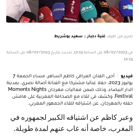
تحرير من طرف
غنية دجبار
و
سعيد بوشريط
في 08/07/2023 على الساعة 12:15, تحديث بتاريخ 08/07/2023 على الساعة
12:15
فيديو
أحيى الفنان العراقي كاظم الساهر، مساء الجمعة 7
يوليوز 2023، حفلا غنائيا مشتركا مع الفنانة أصالة نصري، بمدينة
الدار البيضاء، وذلك ضمن فعاليات مهرجان Moments Nights
Festival. وكشف في لقاء مع الصحافة المغربية على هامش
حفله بالمهرجان، عن اشتياقه للقاء الجمهور المغربي.
وعبر كاظم عن اشتياقه الكبير لجمهوره في
المغرب، خاصة أنه غاب عنهم لمدة طويلة.