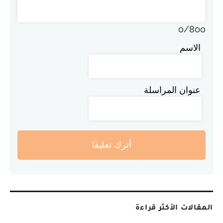
0
/
800
الاسم
عنوان المراسلة
أترك تعليقا
المقالات الأكثر قراءة