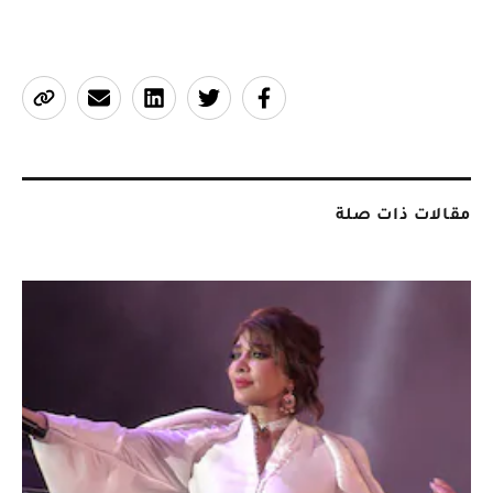
مقالات ذات صلة