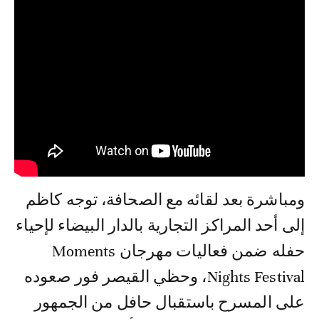
ومباشرة بعد لقائه مع الصحافة، توجه كاظم
إلى أحد المراكز التجارية بالدار البيضاء لإحياء
حفله ضمن فعاليات مهرجان Moments
Nights Festival، وحظي القيصر فور صعوده
على المسرح باستقبال حافل من الجمهور