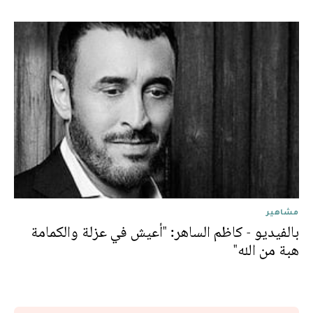
مشاهير
بالفيديو - كاظم الساهر: "أعيش في عزلة والكمامة
هبة من الله"