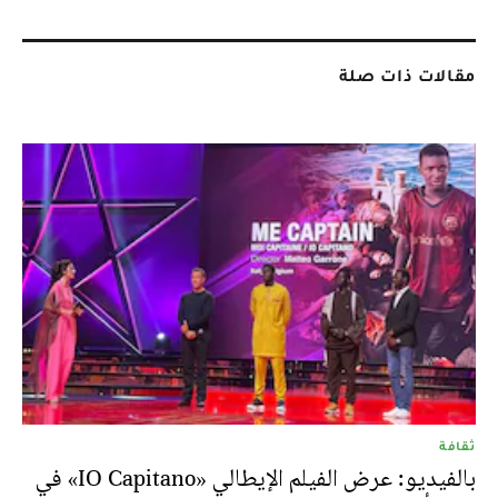
مقالات ذات صلة
ثقافة
بالفيديو: عرض الفيلم الإيطالي «IO Capitano» في