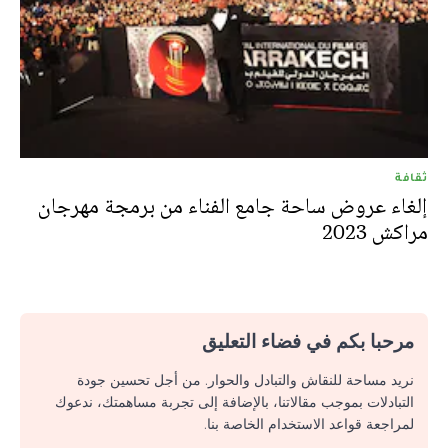
ثقافة
إلغاء عروض ساحة جامع الفناء من برمجة مهرجان
مراكش 2023
مرحبا بكم في فضاء التعليق
نريد مساحة للنقاش والتبادل والحوار. من أجل تحسين جودة
التبادلات بموجب مقالاتنا، بالإضافة إلى تجربة مساهمتك، ندعوك
لمراجعة قواعد الاستخدام الخاصة بنا.