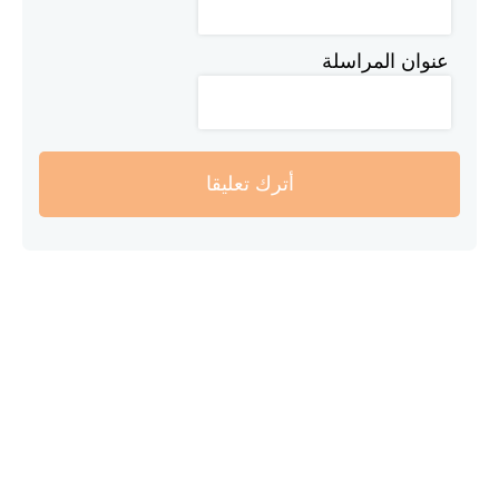
عنوان المراسلة
أترك تعليقا