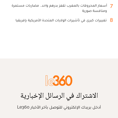
7
أسعار المحروقات بالمغرب تقفز بدرهم واحد.. مضاربات مستمرة
ومنافسة صورية
8
تغييرات كبرى في تأشيرات الولايات المتحدة الأمريكية بإفريقيا
الاشتراك في الرسائل الإخبارية
أدخل بريدك الإلكتروني للتوصل بآخر الأخبار Le360