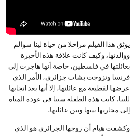
يوثق هذا الفيلم مراحلا من حياة لينا سوالم
ووالدتها، وكيف كانت علاقة هذه الأخيرة
بعائلتها في فلسطين، خاصة أنها هاجرت إلى
فرنسا وتزوجت بشاب جزائري، الأمر الذي
عرضها لقطيعة مع عائلتها، إلا أنها بعد انجابها
للينا، كانت هذه الطفلة سببا في عودة المياه
إلى مجاريها بينها وبين عائلتها.
وكشفت هيام أن زوجها الجزائري هو الذي