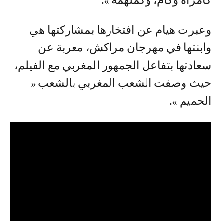
كامرأة وكأم، وكملهمة ».
وعبرت هيام عن افتخارها بمشاركتها هي
وابنتها في مهرجان مراكش، معربة عن
سعادتها بتفاعل الجمهور المغربي مع الفيلم،
حيث وصفت الشعب المغربي بالشعب «
الحميم ».