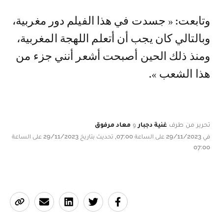
وتابعت: « جسدت في هذا الفيلم دور مغربية،
وبالتالي كان يجب أن أتعلم اللهجة المغربية،
ومنذ ذلك الحين أصبحت أشعر أنني جزء من
هذا الشعب ».
تحرير من طرف
غنية دجبار
و
معاد مرفوق
في 29/11/2023 على الساعة 07:00, تحديث بتاريخ 29/11/2023 على الساعة
07:00