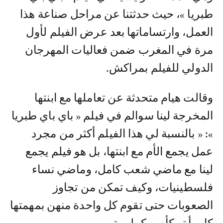
طبريا »، حيث حدثتنا عن مراحل صناعة هذا
العمل، وارتساماتها بعد عرض الفيلم لأول
مرة في المغرب ضمن فعاليات المهرجان
الدولي للفيلم بمراكش.
وقالت هيام متحدثة عن تعاملها مع ابنتها
المخرجة لينا سوالم في فيلم « باي باي طبريا
»: « بالنسبة لي هذا الفيلم أكثر من مجرد
عمل يجمع الأم مع ابنتها، بل هو فيلم يجمع
لينا مع ماضي شعب كامل، وماضي نساء
فلسطينيات، وكيف تمكن من تجاوز
الصعوبات حتى تقوم كل واحدة منهن بمهمتها