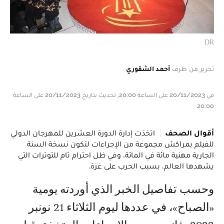
DR
تحرير من طرف
أحمد الشقوري
في 20/11/2023 على الساعة 20:00, تحديث بتاريخ 20/11/2023 على الساعة
20:00
أقوال الصحف
اتخذت إدارة الدورة العشرين للمهرجان الدولي
للفيلم بمراكش مجموعة من الإجراءات لتكون نسخة السنة
الجارية مهنية مائة في المائة، وفي ظل احترام تام للتوترات التي
يشهدها العالم، بسبب الحرب على غزة.
وحسب تفاصيل الخبر الذي أوردته يومية
«الصباح»، في عددها ليوم الثلاثاء 21 نونبر