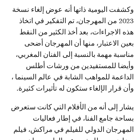
وكشفت اليومية ذاتها أنه عوض إلغاء نسخة
2023 من المهرجان، تم التفكير في اتخاذ
هذه الاجراءات، بعد أخذ الكثير من النقط
بعين الاعتبار، منها أن المهرجان أضحى
مناسبة مهمة بالنسبة إلى الفنان المغربي،
وأيضا للمستفيدين من ورشات أطلس
الداعمة للمواهب الشابة في عالم السينما ،
وأن قرار الإلغاء ستكون له تأثيرات كثيرة.
يشار إلى أنه من الأفلام التي كانت ستعرض
بساحة جامع الفنا، في إطار فعاليات
المهرجان الدولي للفيلم في مراكش، فيلم