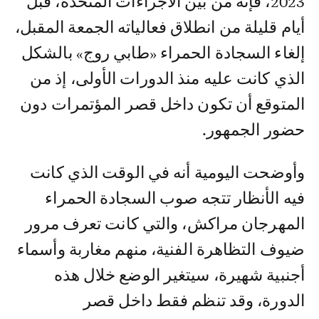
2023، فإنه من بين الاجراءات المتخذة، قبل
أيام قليلة من انطلاق فعالياته الجمعة المقبل،
إلغاء السجادة الحمراء «طابي روج» بالشكل
الذي كانت عليه منذ الدورات الأولى، إذ من
المتوقع أن تكون داخل قصر المؤتمرات دون
حضور الجمهور.
وأوضحت اليومية أنه في الوقت الذي كانت
فيه الأنظار تتجه صوب السجادة الحمراء
المهرجان مراكش، والتي كانت تعرف مرور
ضيوف التظاهرة الفنية، منهم مغاربة وأسماء
أجنبية شهيرة، سيتغير الوضع خلال هذه
الدورة، وقد تنظم فقط داخل قصر