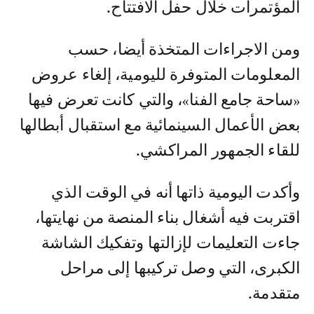
المؤتمرات خلال حفل الافتتاح.
ومن الاجراءات المتخذة أيضا، حسب
المعلومات المتوفرة لليومية، إلغاء عروض
«ساحة جامع الفنا»، والتي كانت تعرض فيها
بعض الأعمال السينمائية مع استقبال أبطالها
للقاء الجمهور المراكشي.
وأكدت اليومية ذاتها أنه في الوقت الذي
اقتربت فيه أشغال بناء المنصة من نهايتها،
جاءت التعليمات لإزالتها وتفكيك الشاشة
الكبرى، التي وصل تركيبها إلى مراحل
متقدمة.