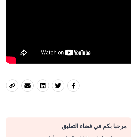
مرحبا بكم في فضاء التعليق