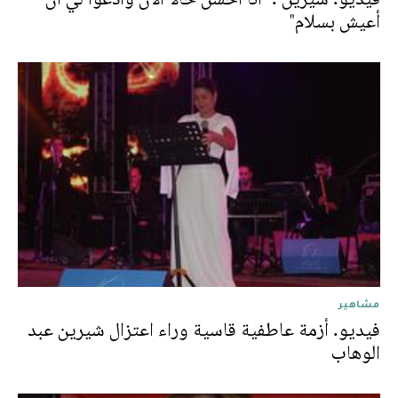
أعيش بسلام"
مشاهير
فيديو. أزمة عاطفية قاسية وراء اعتزال شيرين عبد
الوهاب