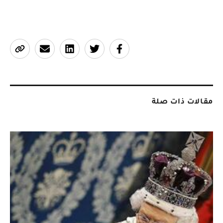
مقالات ذات صلة