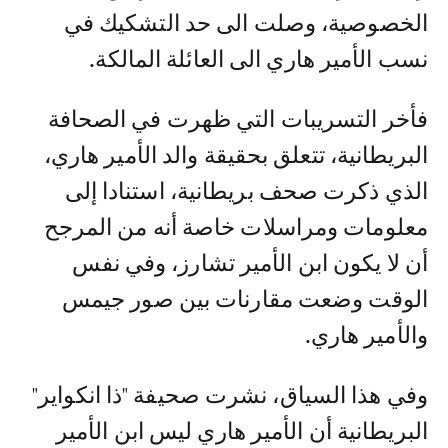
الخصوصية، وصلت الى حد التشكيك في
نسب الأمير هاري الى العائلة المالكة.
فأخر التسريبات التي ظهرت في الصحافة
البريطانية، تتعلق بحقيقة والد الأمير هاري،
الذي ذكرت صحف بريطانية، استنادا إلى
معلومات ومراسلات خاصة أنه من المرجح
أن لا يكون ابن الأمير تشارز، وفي نفس
الوقت وضعت مقارنات بين صور جيمس
والأمير هاري.
وفي هذا السياق، نشرت صحيفة "ذا انكواير"
البريطانية أن الأمير هاري ليس ابن الأمير