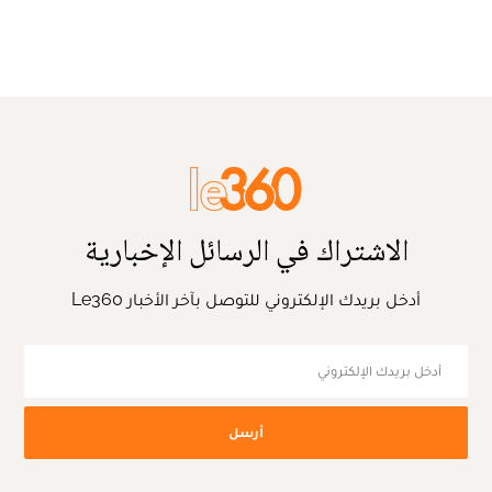
الاشتراك في الرسائل الإخبارية
أدخل بريدك الإلكتروني للتوصل بآخر الأخبار Le360
أرسل