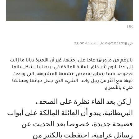
DR
في 04/12/2015 على الساعة 23:00
بالرغم من مرور 19 عاما على رحيلها، غير أن الأميرة ديانا ما زالت
إلى هذا اليوم تثير قلق العائلة المالكة في بريطانيا بشكل دائما،
خصوصا فيما يتعلق بقصص عشقها المشبوهة، التي وقعت
فيها مع أكثر من رجل واحد، الشيء الذي جعل حياتها ومماتها
مليء بالأسرار.
لكن بعد القاء نظرة على الصحف
البريطانية، يبدو أن العائلة المالكة على أبواب
فضيحة جديدة، خصوصا بعد الحديث عن
رسائل غرامية، احتفظت بالكثير من