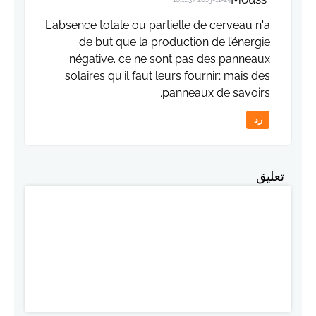
L'absence totale ou partielle de cerveau n'a
de but que la production de l’énergie
négative. ce ne sont pas des panneaux
solaires qu'il faut leurs fournir; mais des
panneaux de savoirs.
رد
تعليق