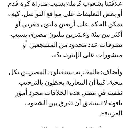
علاقتنا بشعوب كاملة بسبب مباراة كرة قدم
أو بعض التعليقات على مواقع التواصل. كيف
يمكن الحكم على أربعين مليون مغربي أو
أكثر من مئة وعشرين مليون مصري بسبب
تصرفات عدد محدود من المشجعين أو
منشورات على الإنترنت؟».
وأضاف: «المغاربة يستقبلون المصريين بكل
محبة، كما أن المغاربة يحظون بالترحيب
نفسه في مصر. هذه الخلافات مجرد أمور
تافهة لا تستحق أن تفرق بين الشعوب
العربية».