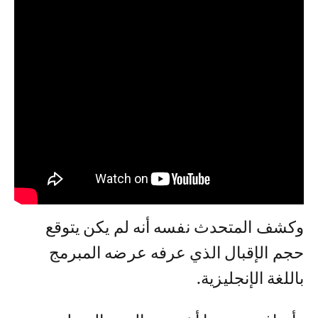
وكشف المتحدث نفسه أنه لم يكن يتوقع
حجم الإقبال الذي عرفه عرضه المبرمج
باللغة الإنجليزية.