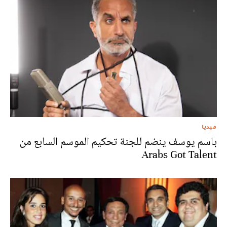
ميديا
باسم يوسف ينضم للجنة تحكيم الموسم السابع من
Arabs Got Talent