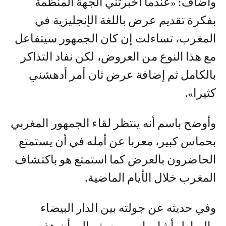
وأضاف: «عندما أخبرتني الجهة المنظمة
بفكرة تقديم عرض باللغة الإنجليزية في
المغرب، تساءلت إن كان الجمهور سيتفاعل
مع هذا النوع من العروض، لكن نفاد التذاكر
بالكامل ثم إضافة عرض ثان أمر أدهشني
كثيرا».
وأوضح باسم أنه ينتظر لقاء الجمهور المغربي
بحماس كبير، معربا عن أمله في أن يستمتع
الحاضرون بالعرض كما استمتع هو باكتشاف
المغرب خلال الأيام الماضية.
وفي حديثه عن جولته بين الدار البيضاء