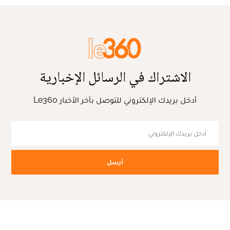
الاشتراك في الرسائل الإخبارية
أدخل بريدك الإلكتروني للتوصل بآخر الأخبار Le360
أرسل