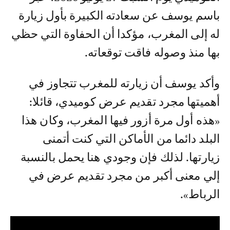
باسم يوسف عن سعادته الكبيرة بأول زيارة
له إلى المغرب، مؤكدا أن الحفاوة التي حظي
بها منذ وصوله فاقت توقعاته.
وأكد يوسف أن زيارته للمغرب تتجاوز في
أهميتها مجرد تقديم عرض كوميدي، قائلا:
«هذه أول مرة أزور فيها المغرب، وكان هذا
البلد دائما من الأماكن التي كنت أتمنى
زيارتها. لذلك فإن وجودي هنا يحمل بالنسبة
إلي معنى أكبر من مجرد تقديم عرض في
الرباط».