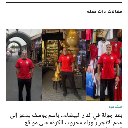
مقالات ذات صلة
مشاهير
بعد جولة في الدار البيضاء.. باسم يوسف يدعو إلى
عدم الانجرار وراء «حروب الكرة» على مواقع