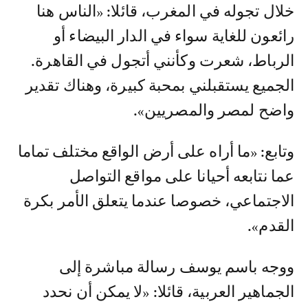
خلال تجوله في المغرب، قائلا: «الناس هنا
رائعون للغاية سواء في الدار البيضاء أو
الرباط، شعرت وكأنني أتجول في القاهرة.
الجميع يستقبلني بمحبة كبيرة، وهناك تقدير
واضح لمصر والمصريين».
وتابع: «ما أراه على أرض الواقع مختلف تماما
عما نتابعه أحيانا على مواقع التواصل
الاجتماعي، خصوصا عندما يتعلق الأمر بكرة
القدم».
ووجه باسم يوسف رسالة مباشرة إلى
الجماهير العربية، قائلا: «لا يمكن أن نحدد