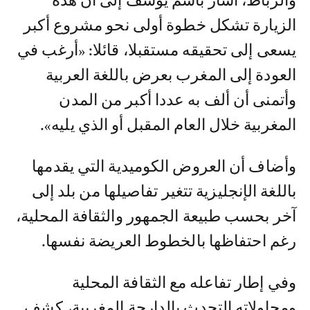
والرباط، أشار باسم يوسف إلى أن هذه
الزيارة تشكل خطوة أولى نحو مشروع أكبر
يسعى إلى تحقيقه مستقبلا، قائلا: «أرغب في
العودة إلى المغرب بعرض باللغة العربية
وأتمنى أن ألف به عددا أكبر من المدن
المغربية خلال العام المقبل أو الذي يليه».
وأضاف أن العروض الكوميدية التي يقدمها
باللغة الإنجليزية تتغير تفاصيلها من بلد إلى
آخر بحسب طبيعة الجمهور والثقافة المحلية،
رغم احتفاظها بالخطوط العريضة نفسها.
وفي إطار تفاعله مع الثقافة المحلية
ومحاولاته التحدث بالدارجة المغربية، كشف