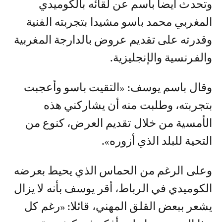
وتحدث أيضا باسم عن لقائه بالكوميدي
المغربي محمد باسو مشيدا بتجربته الفنية
وقدرته على تقديم عروض بالدارجة المغربية
والفرنسية والإنجليزية.
وقال باسم يوسف: «التقيت باسو وأعجبت
بتجربته، وطلبت منه أن يشاركني هذه
الأمسية من خلال تقديم العرض، كنوع من
التحية للبلد الذي أزوره».
وعلى الرغم من الحماس الذي يحيط بعرضه
الكوميدي في الرباط، أقر يوسف بأنه لا يزال
يشعر ببعض القلق المهني، قائلا: «رغم كل