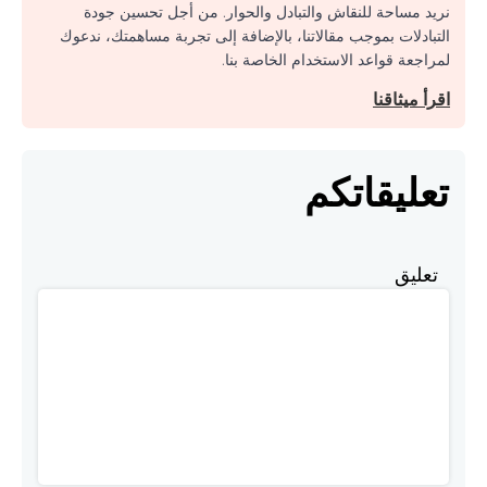
نريد مساحة للنقاش والتبادل والحوار. من أجل تحسين جودة
التبادلات بموجب مقالاتنا، بالإضافة إلى تجربة مساهمتك، ندعوك
لمراجعة قواعد الاستخدام الخاصة بنا.
اقرأ ميثاقنا
تعليقاتكم
تعليق