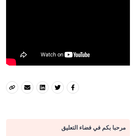
مرحبا بكم في فضاء التعليق