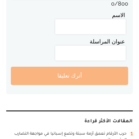
0
/
800
الاسم
عنوان المراسلة
أترك تعليقا
المقالات الأكثر قراءة
1
حرب الأرقام تعمق أزمة سبتة وتضع إسبانيا في مواجهة التضارب