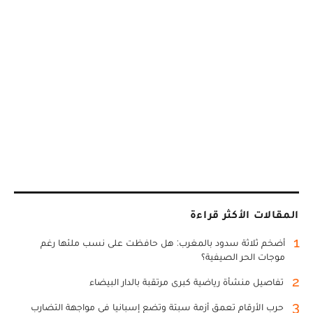
المقالات الأكثر قراءة
1
أضخم ثلاثة سدود بالمغرب: هل حافظت على نسب ملئها رغم
موجات الحر الصيفية؟
2
تفاصيل منشأة رياضية كبرى مرتقبة بالدار البيضاء
3
حرب الأرقام تعمق أزمة سبتة وتضع إسبانيا في مواجهة التضارب