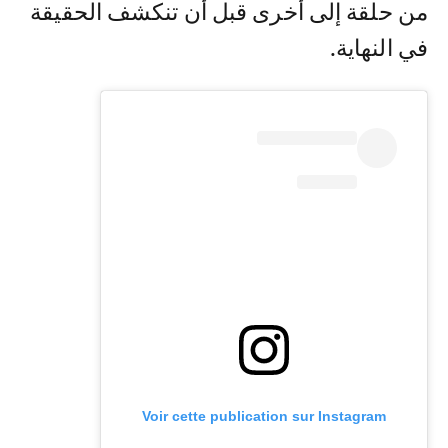
من حلقة إلى أخرى قبل أن تنكشف الحقيقة
في النهاية.
Voir cette publication sur Instagram