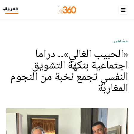
العربية
▾
مشاهير
«الحبيب الغالي».. دراما
اجتماعية بنكهة التشويق
النفسي تجمع نخبة من النجوم
المغاربة