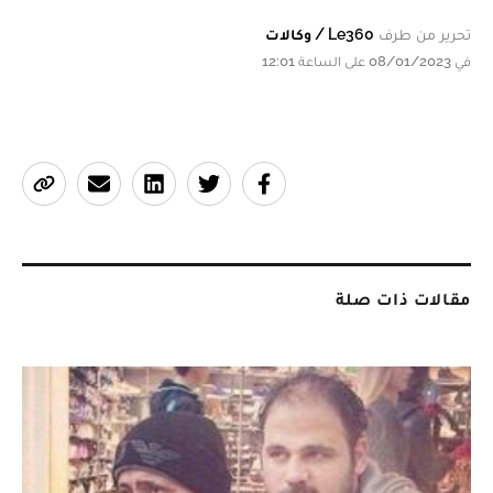
تحرير من طرف
Le360 / وكالات
في 08/01/2023 على الساعة 12:01
مقالات ذات صلة