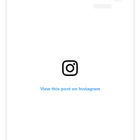
View this post on Instagram