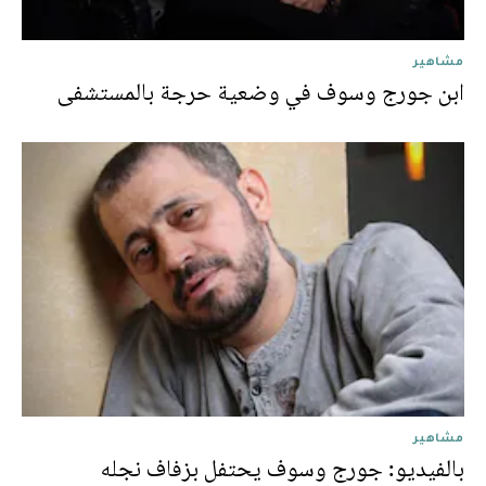
مشاهير
ابن جورج وسوف في وضعية حرجة بالمستشفى
مشاهير
بالفيديو: جورج وسوف يحتفل بزفاف نجله