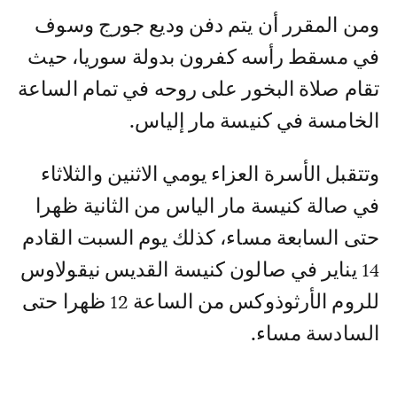
ومن المقرر أن يتم دفن وديع جورج وسوف
في مسقط رأسه كفرون بدولة سوريا، حيث
تقام صلاة البخور على روحه في تمام الساعة
الخامسة في كنيسة مار إلياس.
وتتقبل الأسرة العزاء يومي الاثنين والثلاثاء
في صالة كنيسة مار الياس من الثانية ظهرا
حتى السابعة مساء، كذلك يوم السبت القادم
14 يناير في صالون كنيسة القديس نيقولاوس
للروم الأرثوذوكس من الساعة 12 ظهرا حتى
السادسة مساء.