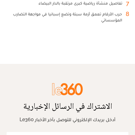
7
تفاصيل منشأة رياضية كبرى مرتقبة بالدار البيضاء
8
حرب الأرقام تعمق أزمة سبتة وتضع إسبانيا في مواجهة التضارب
المؤسساتي
الاشتراك في الرسائل الإخبارية
أدخل بريدك الإلكتروني للتوصل بآخر الأخبار Le360