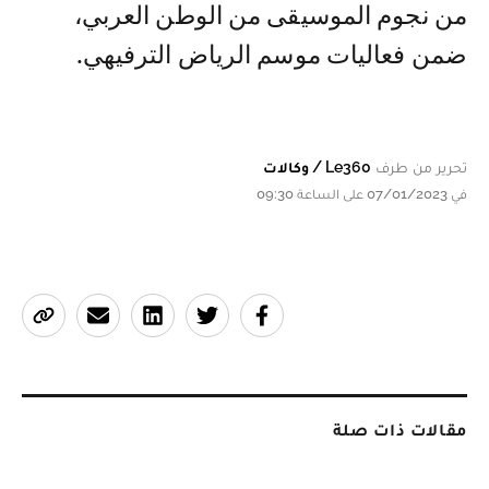
من نجوم الموسيقى من الوطن العربي،
ضمن فعاليات موسم الرياض الترفيهي.
تحرير من طرف
Le360 / وكالات
في 07/01/2023 على الساعة 09:30
مقالات ذات صلة