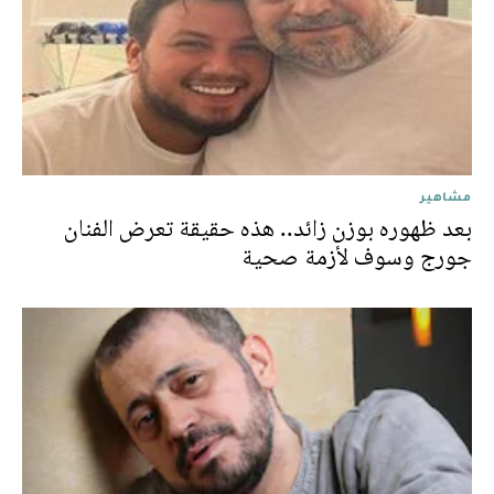
مشاهير
بعد ظهوره بوزن زائد.. هذه حقيقة تعرض الفنان
جورج وسوف لأزمة صحية