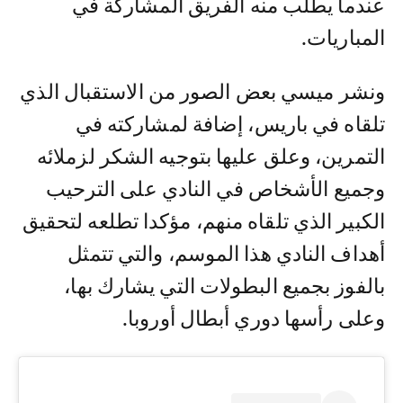
عندما يطلب منه الفريق المشاركة في
المباريات.
ونشر ميسي بعض الصور من الاستقبال الذي
تلقاه في باريس، إضافة لمشاركته في
التمرين، وعلق عليها بتوجيه الشكر لزملائه
وجميع الأشخاص في النادي على الترحيب
الكبير الذي تلقاه منهم، مؤكدا تطلعه لتحقيق
أهداف النادي هذا الموسم، والتي تتمثل
بالفوز بجميع البطولات التي يشارك بها،
وعلى رأسها دوري أبطال أوروبا.