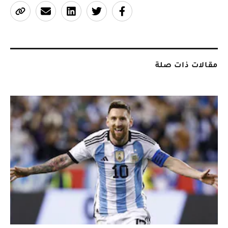
مقالات ذات صلة