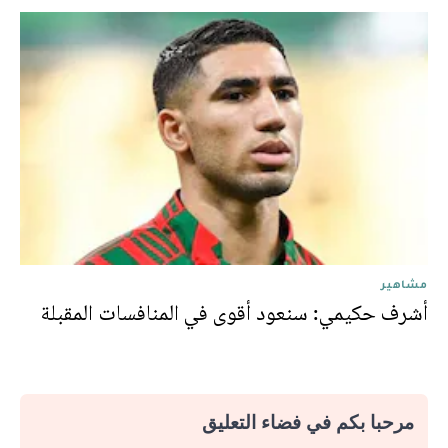
مشاهير
أشرف حكيمي: سنعود أقوى في المنافسات المقبلة
مرحبا بكم في فضاء التعليق