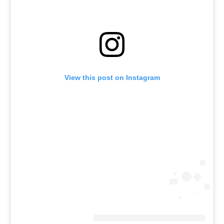
View this post on Instagram