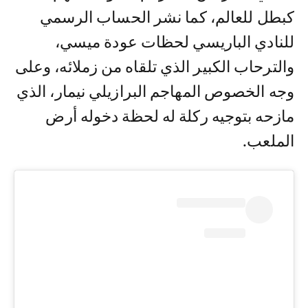
كبطل للعالم، كما نشر الحساب الرسمي
للنادي الباريسي لحظات عودة ميسي،
والترحاب الكبير الذي تلقاه من زملائه، وعلى
وجه الخصوص المهاجم البرازيلي نيمار، الذي
مازحه بتوجيه ركلة له لحظة دخوله أرض
الملعب.