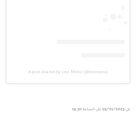
A post shared by Leo Messi (@leomessi)
في 05/01/2023 على الساعة 19:30