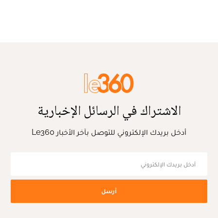
الاشتراك في الرسائل الإخبارية
أدخل بريدك الإلكتروني للتوصل بآخر الأخبار Le360
أرسل