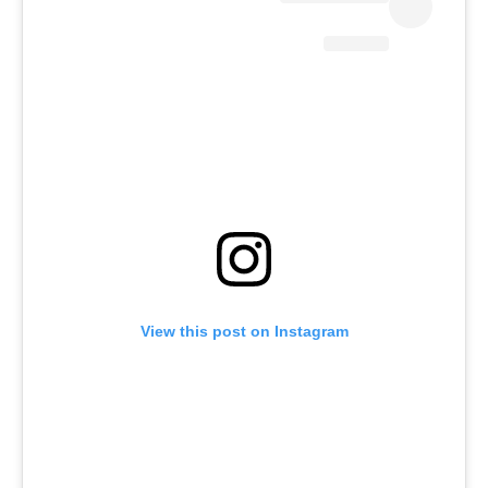
View this post on Instagram