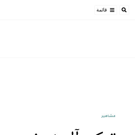
قائمة
مشاهير