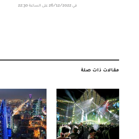
في 26/12/2022 على الساعة 22:30
مقالات ذات صلة