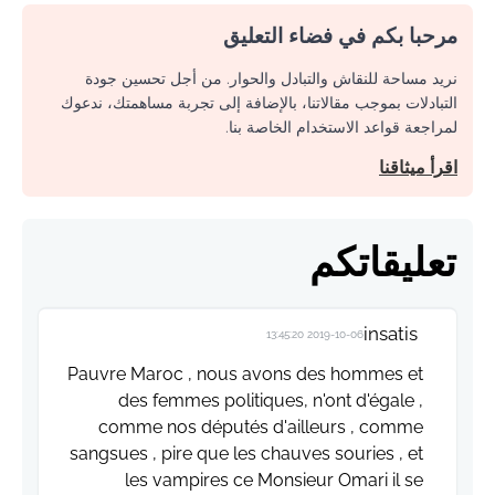
مرحبا بكم في فضاء التعليق
نريد مساحة للنقاش والتبادل والحوار. من أجل تحسين جودة
التبادلات بموجب مقالاتنا، بالإضافة إلى تجربة مساهمتك، ندعوك
لمراجعة قواعد الاستخدام الخاصة بنا.
اقرأ ميثاقنا
تعليقاتكم
insatis
2019-10-06 13:45:20
Pauvre Maroc , nous avons des hommes et
des femmes politiques, n'ont d'égale ,
comme nos députés d'ailleurs , comme
sangsues , pire que les chauves souries , et
les vampires ce Monsieur Omari il se