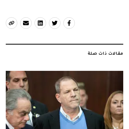
مقالات ذات صلة