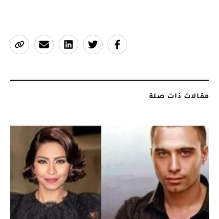
مقالات ذات صلة