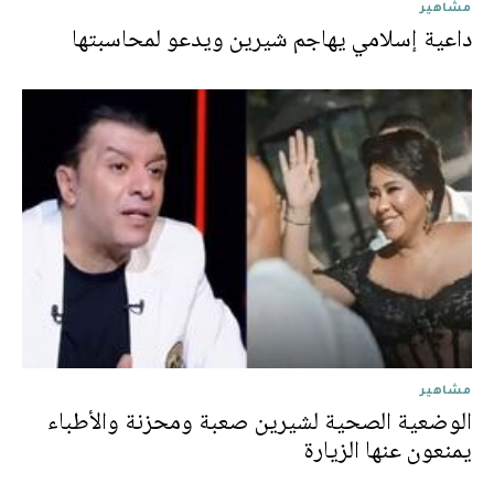
مشاهير
داعية إسلامي يهاجم شيرين ويدعو لمحاسبتها
مشاهير
الوضعية الصحية لشيرين صعبة ومحزنة والأطباء
يمنعون عنها الزيارة