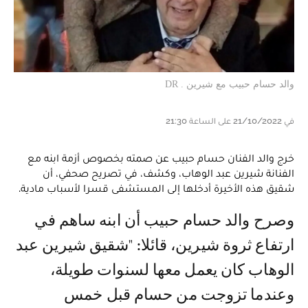
والد حسام حبيب مع شيرين . DR
في 21/10/2022 على الساعة 21:30
خرج والد الفنان حسام حبيب عن صمته بخصوص أزمة ابنه مع
الفنانة شيرين عبد الوهاب، وكشف، في تصريح صحفي، أن
شقيق هذه الأخيرة أدخلها إلى المستشفى قسرا لأسباب مادية.
وصرح والد حسام حبيب أن ابنه ساهم في
ارتفاع ثروة شيرين، قائلا: "شقيق شيرين عبد
الوهاب كان يعمل معها لسنوات طويلة،
وعندما تزوجت من حسام قبل خمس