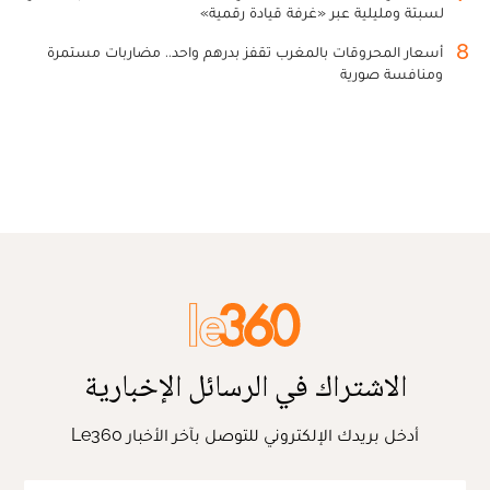
لسبتة ومليلية عبر «غرفة قيادة رقمية»
8
أسعار المحروقات بالمغرب تقفز بدرهم واحد.. مضاربات مستمرة
ومنافسة صورية
الاشتراك في الرسائل الإخبارية
أدخل بريدك الإلكتروني للتوصل بآخر الأخبار Le360