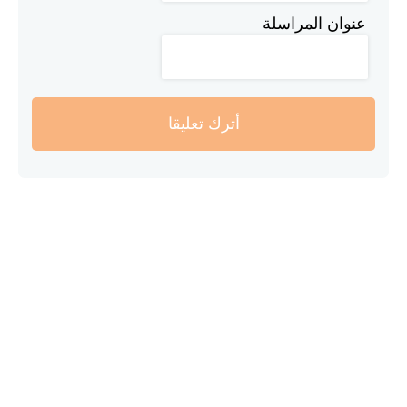
عنوان المراسلة
أترك تعليقا