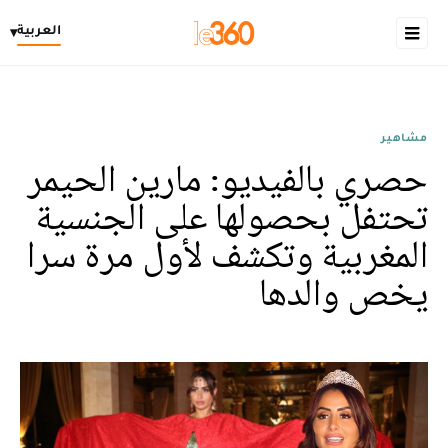
العربية
▾
مشاهير
حصري بالفيديو: مارين الحيمر
تحتفل بحصولها على الجنسية
المغربية وتكشف لأول مرة سرا
يخص والدها