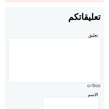
تعليقاتكم
تعليق
0
/
800
الاسم