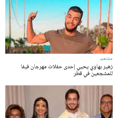
مشاهير
زهير بهاوي يحيي إحدى حفلات مهرجان فيفا
للمشجعين في قطر