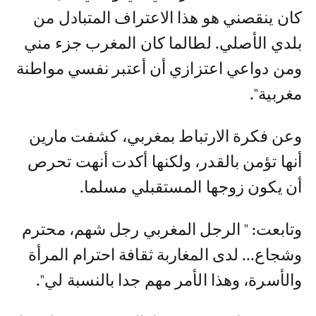
كان ينقصني هو هذا الاعتراف المتبادل من
بلدي الأصلي. لطالما كان المغرب جزء مني
ومن دواعي اعتزازي أن أعتبر نفسي مواطنة
مغربية".
وعن فكرة الارتباط بمغربي، كشفت مارين
أنها تؤمن بالقدر، ولكنها أكدت أنهت تحرص
أن يكون زوجها المستقبلي مسلما.
وتابعت: " الرجل المغربي رجل شهم، محترم
وشجاع... لدى المغاربة ثقافة احترام المرأة
والأسرة، وهذا الأمر مهم جدا بالنسبة لي".