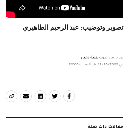
تصوير وتوضيب: عبد الرحيم الطاهيري
تحرير من طرف
غنية دجبار
في 11/10/2022 على الساعة 20:00
مقالات ذات صلة