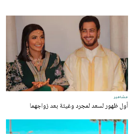
مشاهير
أول ظهور لسعد لمجرد وغيثة بعد زواجهما