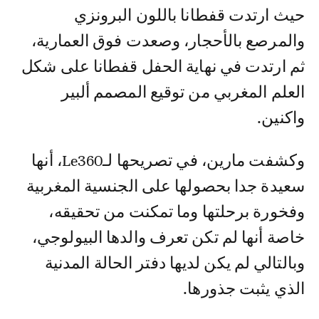
حيث ارتدت قفطانا باللون البرونزي
والمرصع بالأحجار، وصعدت فوق العمارية،
ثم ارتدت في نهاية الحفل قفطانا على شكل
العلم المغربي من توقيع المصمم ألبير
واكنين.
وكشفت مارين، في تصريحها لـLe360، أنها
سعيدة جدا بحصولها على الجنسية المغربية
وفخورة برحلتها وما تمكنت من تحقيقه،
خاصة أنها لم تكن تعرف والدها البيولوجي،
وبالتالي لم يكن لديها دفتر الحالة المدنية
الذي يثبت جذورها.