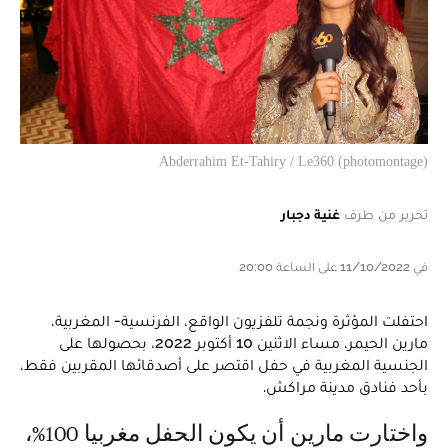
Abderrahim Et-Tahiry / Le360 (photomontage)
تحرير من طرف
غنية دجبار
في 11/10/2022 على الساعة 20:00
احتفلت المؤثرة ونجمة تلفزيون الواقع، الفرنسية- المغربية،
مارين الحيمر، مساء الاثنين 10 أكتوبر 2022، بحصولها على
الجنسية المغربية في حفل اقتصر على أصدقائها المقربين فقط،
بأحد فنادق مدينة مراكش.
واختارت مارين أن يكون الحفل مغربيا 100%،