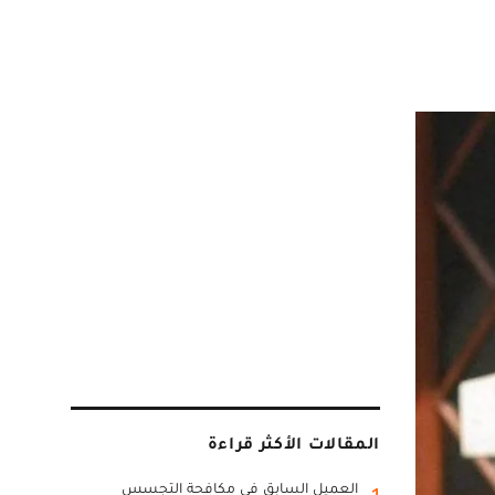
المقالات الأكثر قراءة
العميل السابق في مكافحة التجسس
1