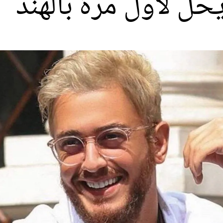
حل لأول مرة بالهند