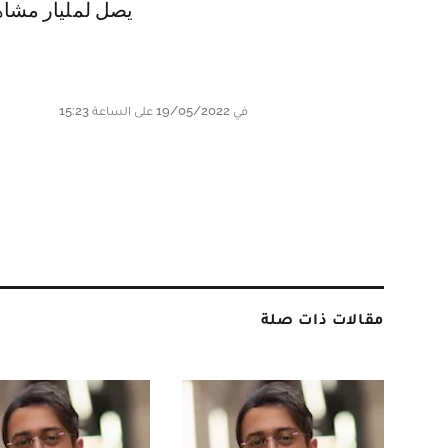
يصل لمليار مشاه
في 19/05/2022 على الساعة 15:23
مقالات ذات صلة