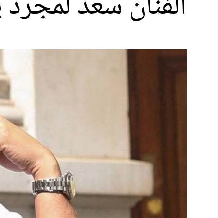
الفنان سعد لمجرد ي