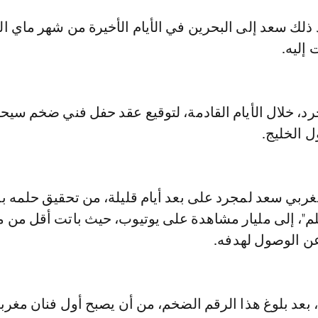
ذلك سعد إلى البحرين في الأيام الأخيرة من شهر ماي ال
 إليه.
د، خلال الأيام القادمة، لتوقيع عقد حفل فني ضخم سيحي
 الخليج.
مغربي سعد لمجرد على بعد أيام قليلة، من تحقيق حلمه 
لم"، إلى مليار مشاهدة على يوتيوب، حيث باتت أقل من م
ن الوصول لهدفه.
بعد بلوغ هذا الرقم الضخم، من أن يصبح أول فنان مغر