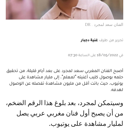
الفنان سعد لمجرد . DR
تحرير من طرف
غنية دجبار
في 18/05/2022 على الساعة 07:30
أصبح الفنان المغربي سعد لمجرد على بعد أيام قليلة، من تحقيق
حلمه بوصول كليب أغنيته "لمعلم"، إلى مليار مشاهدة على
يوتيوب، حيث باتت أقل من مليون مشاهدة تفصله عن الوصول
لهدفه.
وسيتمكن لمجرد، بعد بلوغ هذا الرقم الضخم،
من أن يصبح أول فنان مغربي عربي يصل
لمليار مشاهدة على يوتيوب.