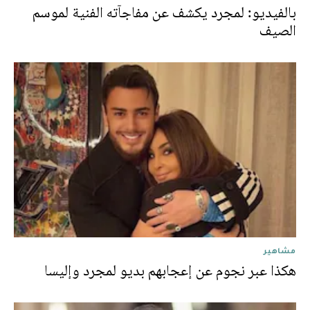
بالفيديو: لمجرد يكشف عن مفاجآته الفنية لموسم
الصيف
مشاهير
هكذا عبر نجوم عن إعجابهم بديو لمجرد وإليسا