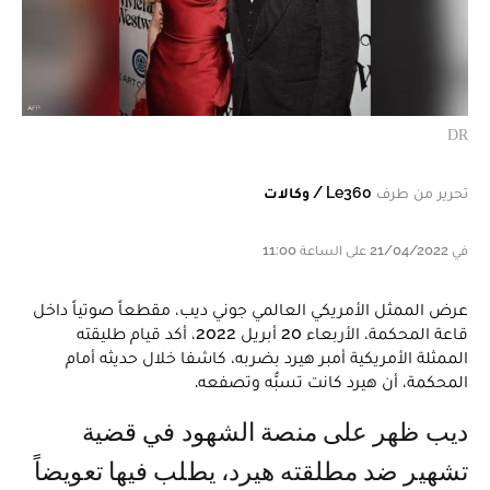
DR
تحرير من طرف
Le360 / وكالات
في 21/04/2022 على الساعة 11:00
عرض الممثل الأمريكي العالمي جوني ديب، مقطعاً صوتياً داخل
قاعة المحكمة، الأربعاء 20 أبريل 2022، أكد قيام طليقته
الممثلة الأمريكية أمبر هيرد بضربه، كاشفا خلال حديثه أمام
المحكمة، أن هيرد كانت تسبُّه وتصفعه.
ديب ظهر على منصة الشهود في قضية
تشهير ضد مطلقته هيرد، يطلب فيها تعويضاً