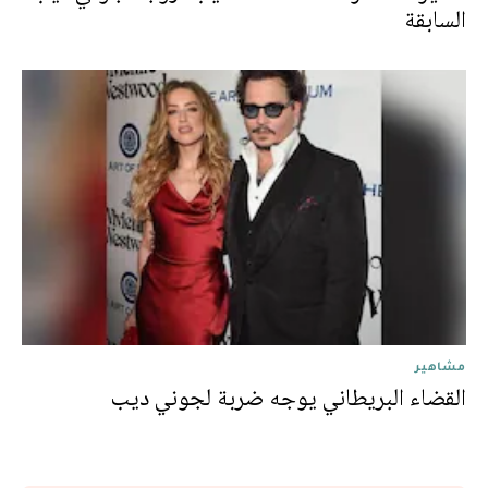
السابقة
مشاهير
القضاء البريطاني يوجه ضربة لجوني ديب