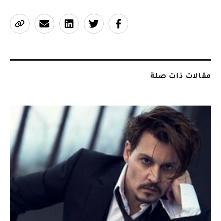
مقالات ذات صلة