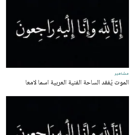
مشاهير
الموت يُفقد الساحة الفنية العربية اسما لامعا