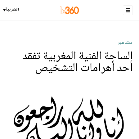
العربية
▾
مشاهير
الساحة الفنية المغربية تفقد
أحد أهرامات التشخيص