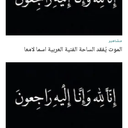
مشاهير
الموت يُفقد الساحة الفنية العربية اسما لامعا