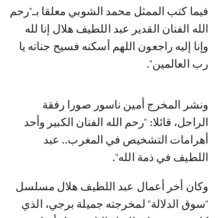
فيما كتب الممثل محمد الشوبي معلقا بـ"رحم
الله الفنان القدير عبد اللطيف هلال إنا لله
وإنا إليه راجعون اللهم أسكنه فسيح جناته يا
رب العالمين".
ونشر المخرج أمين ناسور صورا رفقة
الراحل، قائلا: "رحم الله الفنان الكبير وأحد
أهرامات التشخيص في المغرب.. عبد
اللطيف في ذمة الله".
وكان أخر أعمال عبد اللطيف هلال مسلسل
"سوق الدلالة" لمخرجته جميلة برجي، الذي