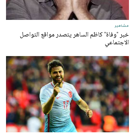
مشاهير
خبر "وفاة" كاظم الساهر يتصدر مواقع التواصل
الاجتماعي