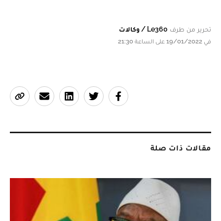
تحرير من طرف
Le360 / وكالات
في 19/01/2022 على الساعة 21:30
مقالات ذات صلة