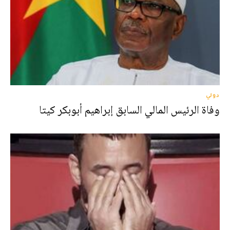
دولي
وفاة الرئيس المالي السابق إبراهيم أبوبكر كيتا