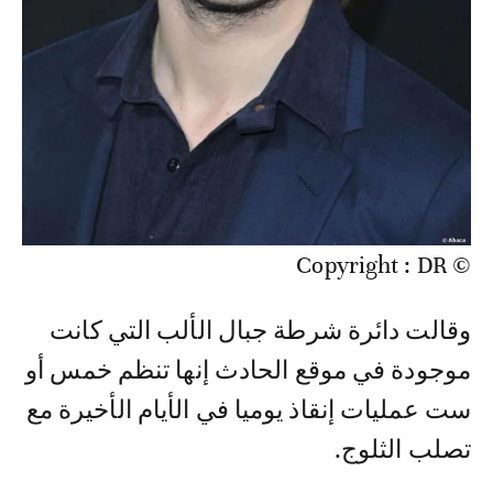
© Copyright : DR
وقالت دائرة شرطة جبال الألب التي كانت
موجودة في موقع الحادث إنها تنظم خمس أو
ست عمليات إنقاذ يوميا في الأيام الأخيرة مع
تصلب الثلوج.