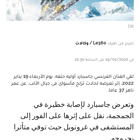
DR
تحرير من طرف
Le360 / وكالات
في 19/01/2022 على الساعة 21:30
لقي الفنان الفرنسي جاسبارد أوليه حتفه، يوم الأربعاء 19 يناير
2022، إثر تعرضه لحادث تزلج مأسواى فى جبال الألب، عن عمر
ناهز 37 عاما.
وتعرض جاسبارد لإصابة خطيرة في
الجمجمة، نقل على إثرها على الفور إلى
المستشفى في غرونوبل حيث توفي متأثرا
بجروحه.