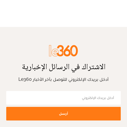
الاشتراك في الرسائل الإخبارية
أدخل بريدك الإلكتروني للتوصل بآخر الأخبار Le360
أرسل