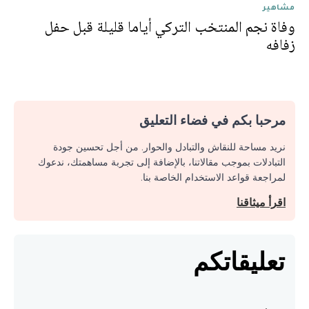
مشاهير
وفاة نجم المنتخب التركي أياما قليلة قبل حفل
زفافه
مرحبا بكم في فضاء التعليق
نريد مساحة للنقاش والتبادل والحوار. من أجل تحسين جودة
التبادلات بموجب مقالاتنا، بالإضافة إلى تجربة مساهمتك، ندعوك
لمراجعة قواعد الاستخدام الخاصة بنا.
اقرأ ميثاقنا
تعليقاتكم