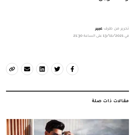
تحرير من طرف
عبير
في 13/11/2021 على الساعة 21:30
مقالات ذات صلة