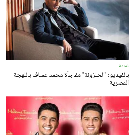
ثقافة
بالفيديو: "الحلزونة" مفاجأة محمد عساف باللهجة
المصرية