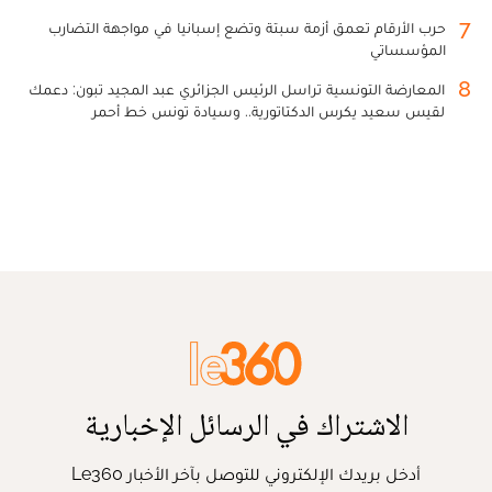
7
حرب الأرقام تعمق أزمة سبتة وتضع إسبانيا في مواجهة التضارب
المؤسساتي
8
المعارضة التونسية تراسل الرئيس الجزائري عبد المجيد تبون: دعمك
لقيس سعيد يكرس الدكتاتورية.. وسيادة تونس خط أحمر
الاشتراك في الرسائل الإخبارية
أدخل بريدك الإلكتروني للتوصل بآخر الأخبار Le360