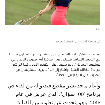
DR
في 30/08/2021 على الساعة 20:30
تمسك الفنان ماجد المصري، بموقفه الرافض للتعاون مجددا
مع النجمة اللبنانية هيفاء وهبي، مؤكدا أنه "تعرض للخداع في
عملهما السابق"، ولم يحصل على التقدير الأدبي، كما لم تتم
مراعاة مكانته الفنية، وأشار إلى أنه "لا يريد الاسترسال في
الحديث حتى لا يقع في الخطأ".
وأعاد ماجد نشر مقطع فيديو له من لقاء في
برنامج "100 سؤال"، الذي عرض في عام
2015، وهو يتحدث عن تعاونه من الفنانة