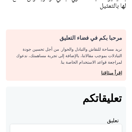
لها بالتمثيل
مرحبا بكم في فضاء التعليق
نريد مساحة للنقاش والتبادل والحوار. من أجل تحسين جودة
التبادلات بموجب مقالاتنا، بالإضافة إلى تجربة مساهمتك، ندعوك
لمراجعة قواعد الاستخدام الخاصة بنا.
اقرأ ميثاقنا
تعليقاتكم
تعليق