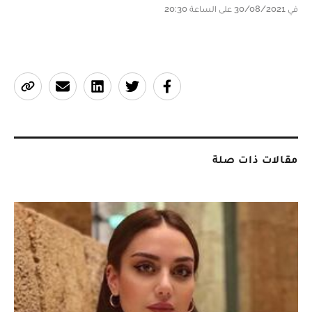
في 30/08/2021 على الساعة 20:30
مقالات ذات صلة