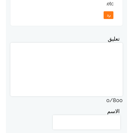
etc.
رد
تعليق
0
/
800
الاسم