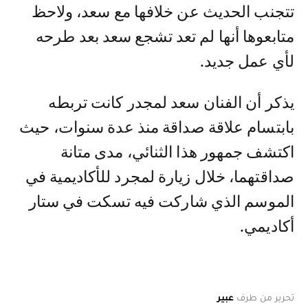
تتجنب الحديث عن خلافها مع سعد، ولاحظ
متابعوها أنها لم تعد تشجع سعد بعد طرحه
لأي عمل جديد.
يذكر أن الفنان سعد لمجدر كانت تربطه
بابتسام علاقة صداقة منذ عدة سنوات، حيث
اكتشف جمهور هذا الثنائي، مدى متانة
صداقتهما، خلال زيارة لمجرد للأكاديمية في
الموسم الذي شاركت فيه تسكت في ستار
أكاديمي.
تحرير من طرف
عبير