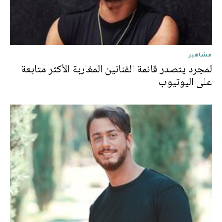
مشاهير
لمجرد يتصدر قائمة الفنانين المغاربة الأكثر متابعة
على اليوتيوب