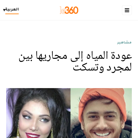
العربية
▾
مشاهير
عودة المياه إلى مجاريها بين
لمجرد وتسكت