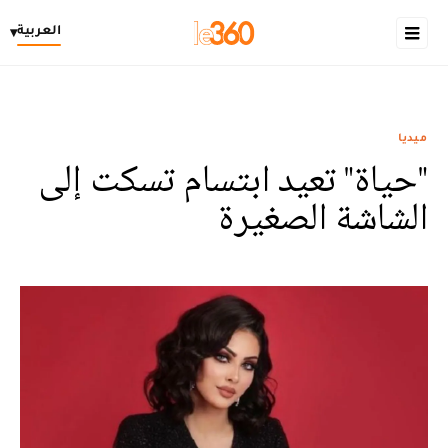
العربية
▾
ميديا
"حياة" تعيد ابتسام تسكت إلى
الشاشة الصغيرة