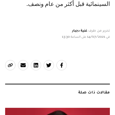
السينمائية قبل أكثر من عام ونصف.
تحرير من طرف
غنية دجبار
في 14/07/2021 على الساعة 13:30
مقالات ذات صلة