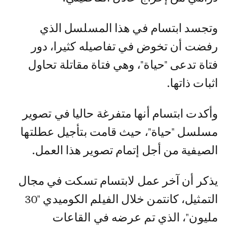
وتجسد ابتسام في هذا المسلسل الذي
رفضت أن تخوض في تفاصيله كثيرا، دور
فتاة تدعى "حياة"، وهي فتاة مقاتلة تحاول
اثبات ذاتها.
وأكدت ابتسام أنها متفرغة حاليا في تصوير
مسلسل "حياة"، حيث قامت بتأجيل عطلتها
الصيفية من أجل إتمام تصوير هذا العمل.
يذكر أن آخر عمل لابتسام تسكت في مجال
التمثيل، كانتمن خلال الفيلم الكوميدي "30
مليون"، الذي تم عرضه في القاعات