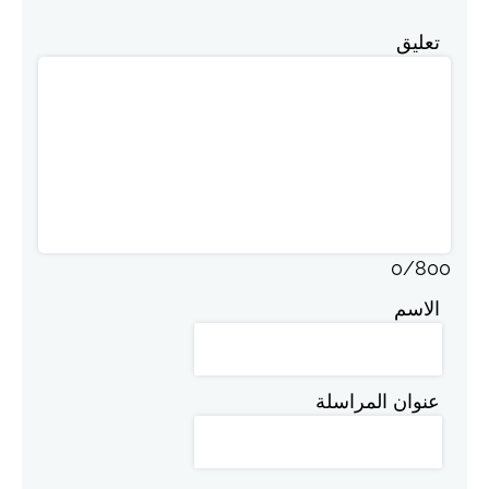
تعليق
0
/
800
الاسم
عنوان المراسلة