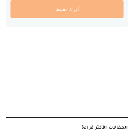
أترك تعليقا
المقالات الأكثر قراءة