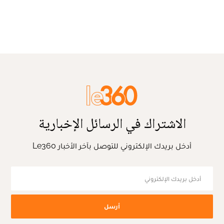
الاشتراك في الرسائل الإخبارية
أدخل بريدك الإلكتروني للتوصل بآخر الأخبار Le360
أرسل